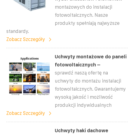
montażowych do instalacji
fotowoltaicznych. Nasze
produkty spełniają najwyższe
standardy.
Zobacz Szczegóły
Uchwyty montażowe do paneli
fotowoltaicznych –
sprawdź naszą ofertę na
uchwyty do montażu instalacji
fotowoltaicznych. Gwarantujemy
wysoką jakość i możliwość
produkcji indywidualnych
Zobacz Szczegóły
Uchwyty haki dachowe