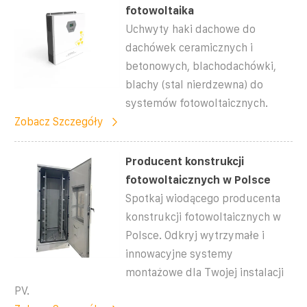
fotowoltaika
Uchwyty haki dachowe do
dachówek ceramicznych i
betonowych, blachodachówki,
blachy (stal nierdzewna) do
systemów fotowoltaicznych.
Zobacz Szczegóły
Producent konstrukcji
fotowoltaicznych w Polsce
Spotkaj wiodącego producenta
konstrukcji fotowoltaicznych w
Polsce. Odkryj wytrzymałe i
innowacyjne systemy
montażowe dla Twojej instalacji
PV.