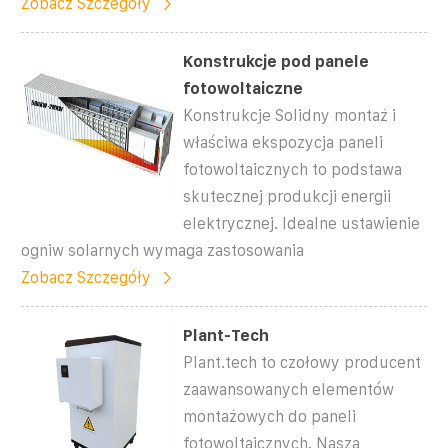
Zobacz Szczegóły
Konstrukcje pod panele
fotowoltaiczne
Konstrukcje Solidny montaż i
właściwa ekspozycja paneli
fotowoltaicznych to podstawa
skutecznej produkcji energii
elektrycznej. Idealne ustawienie
ogniw solarnych wymaga zastosowania
Zobacz Szczegóły
Plant-Tech
Plant.tech to czołowy producent
zaawansowanych elementów
montażowych do paneli
fotowoltaicznych. Nasza