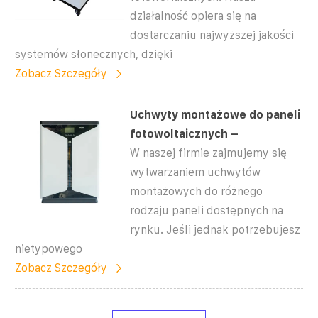
działalność opiera się na
dostarczaniu najwyższej jakości
systemów słonecznych, dzięki
Zobacz Szczegóły
Uchwyty montażowe do paneli
fotowoltaicznych –
W naszej firmie zajmujemy się
wytwarzaniem uchwytów
montażowych do różnego
rodzaju paneli dostępnych na
rynku. Jeśli jednak potrzebujesz
nietypowego
Zobacz Szczegóły