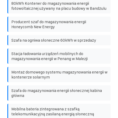
80kWh Kontener do magazynowania energii
fotowoltaicznej używany na placu budowy w Bandżulu
Producent szaf do magazynowania energii
Honeycomb New Energy
Szafa na ogniwa słoneczne 60kWh w sprzedaży
Stacja ładowania urządzeń mobilnych do
magazynowania energii w Penang w Malezji
Montaż domowego systemu magazynowania energii w
kontenerze solarnym
Szafa do magazynowania energii słonecznej kabina
główna
Mobilna bateria zintegrowana z szafką
telekomunikacyjną zasilaną energią słoneczną