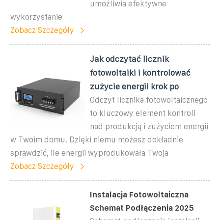
umożliwia efektywne
wykorzystanie
Zobacz Szczegóły
Jak odczytać licznik
fotowoltaiki i kontrolować
zużycie energii krok po
Odczyt licznika fotowoltaicznego
to kluczowy element kontroli
nad produkcją i zużyciem energii
w Twoim domu. Dzięki niemu możesz dokładnie
sprawdzić, ile energii wyprodukowała Twoja
Zobacz Szczegóły
Instalacja Fotowoltaiczna
Schemat Podłączenia 2025