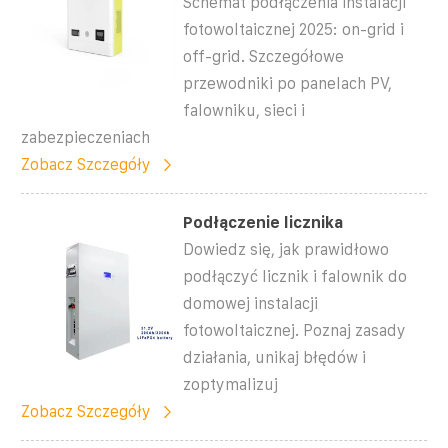
Schemat podłączenia instalacji
fotowoltaicznej 2025: on-grid i
off-grid. Szczegółowe
przewodniki po panelach PV,
falowniku, sieci i
zabezpieczeniach
Zobacz Szczegóły
Podłączenie licznika
Dowiedz się, jak prawidłowo
podłączyć licznik i falownik do
domowej instalacji
fotowoltaicznej. Poznaj zasady
działania, unikaj błędów i
zoptymalizuj
Zobacz Szczegóły