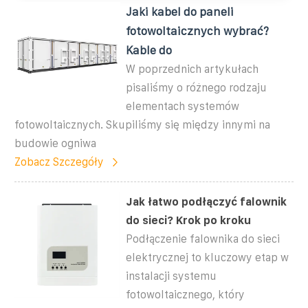
Jaki kabel do paneli
fotowoltaicznych wybrać?
Kable do
W poprzednich artykułach
pisaliśmy o różnego rodzaju
elementach systemów
fotowoltaicznych. Skupiliśmy się między innymi na
budowie ogniwa
Zobacz Szczegóły
Jak łatwo podłączyć falownik
do sieci? Krok po kroku
Podłączenie falownika do sieci
elektrycznej to kluczowy etap w
instalacji systemu
fotowoltaicznego, który