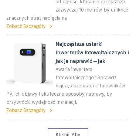
odległość, która nie przekracza
zazwyczaj 10 metrów, by uniknąć
znacznych strat napięcia na
Zobacz Szczegóły
Najczęstsze usterki
inwerterów fotowoltaicznych i
jak je naprawić – jak
Awaria inwertera
fotowoltaicznego? Sprawdź
najczęstsze usterki falowników
PV, ich objawy i skuteczne sposoby naprawy, by
przywrócić wydajność instalacji.
Zobacz Szczegóły
Kliknij, Aby