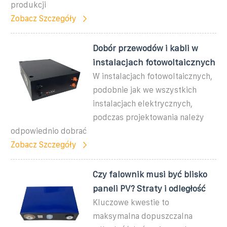
produkcji
Zobacz Szczegóły
Dobór przewodów i kabli w
instalacjach fotowoltaicznych
W instalacjach fotowoltaicznych,
podobnie jak we wszystkich
instalacjach elektrycznych,
podczas projektowania należy
odpowiednio dobrać
Zobacz Szczegóły
Czy falownik musi być blisko
paneli PV? Straty i odległość
Kluczowe kwestie to
maksymalna dopuszczalna