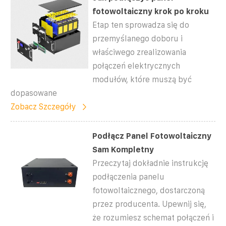
fotowoltaiczny krok po kroku
Etap ten sprowadza się do
przemyślanego doboru i
właściwego zrealizowania
połączeń elektrycznych
modułów, które muszą być
dopasowane
Zobacz Szczegóły
Podłącz Panel Fotowoltaiczny
Sam Kompletny
Przeczytaj dokładnie instrukcję
podłączenia panelu
fotowoltaicznego, dostarczoną
przez producenta. Upewnij się,
że rozumiesz schemat połączeń i