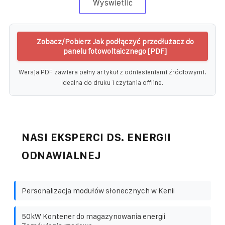
Wyświetlić
Zobacz/Pobierz Jak podłączyć przedłużacz do
panelu fotowoltaicznego [PDF]
Wersja PDF zawiera pełny artykuł z odniesieniami źródłowymi.
Idealna do druku i czytania offline.
NASI EKSPERCI DS. ENERGII
ODNAWIALNEJ
Personalizacja modułów słonecznych w Kenii
50kW Kontener do magazynowania energii