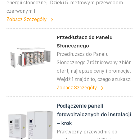
energii słonecznej. Dzięki 5-metrowym przewodom
czerwonym i
Zobacz Szczegóły
Przedłużacz do Panelu
Słonecznego
Przedłużacz do Panelu
Słonecznego Zróżnicowany zbiór
ofert, najlepsze ceny i promocje.
Wejdź i znajdź to, czego szukasz!
Zobacz Szczegóły
Podłączenie paneli
fotowoltaicznych do instalacji
– krok
Praktyczny przewodnik po