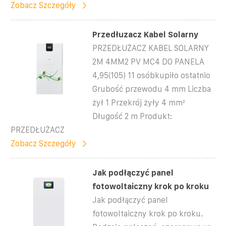
Zobacz Szczegóły
Przedłuzacz Kabel Solarny
PRZEDŁUŻACZ KABEL SOLARNY
2M 4MM2 PV MC4 DO PANELA
4,95(105) 11 osóbkupiło ostatnio
Grubość przewodu 4 mm Liczba
żył 1 Przekrój żyły 4 mm²
Długość 2 m Produkt:
PRZEDŁUŻACZ
Zobacz Szczegóły
Jak podłączyć panel
fotowoltaiczny krok po kroku
Jak podłączyć panel
fotowoltaiczny krok po kroku.