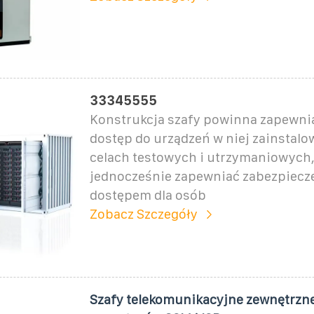
33345555
Konstrukcja szafy powinna zapewni
dostęp do urządzeń w niej zainstal
celach testowych i utrzymaniowych,
jednocześnie zapewniać zabezpiecz
dostępem dla osób
Zobacz Szczegóły
Szafy telekomunikacyjne zewnętrzne