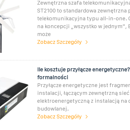
Zewnętrzna szafa telekomunikacyjn
ST2100 to standardowa zewnętrzna 
telekomunikacyjna typu all-in-one. 
na koncepcji „wszystko w jednym”,
może
Zobacz Szczegóły
Ile kosztuje przyłącze energetyczne?
formalności
Przyłącze energetyczne jest fragm
instalacji, łączącym zewnętrzną sieć
elektroenergetyczną z instalacją na 
budowlanej.
Zobacz Szczegóły