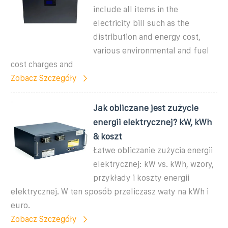
include all items in the
electricity bill such as the
distribution and energy cost,
various environmental and fuel
cost charges and
Zobacz Szczegóły
Jak obliczane jest zużycie
energii elektrycznej? kW, kWh
& koszt
Łatwe obliczanie zużycia energii
elektrycznej: kW vs. kWh, wzory,
przykłady i koszty energii
elektrycznej. W ten sposób przeliczasz waty na kWh i
euro.
Zobacz Szczegóły