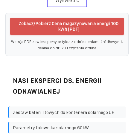
Wyświetlić
Zobacz/Pobierz Cena magazynowania energii 100
kWh [PDF]
Wersja PDF zawiera pełny artykuł z odniesieniami źródłowymi.
Idealna do druku i czytania offline.
NASI EKSPERCI DS. ENERGII
ODNAWIALNEJ
Zestaw baterii litowych do kontenera solarnego UE
Parametry falownika solarnego 60kW