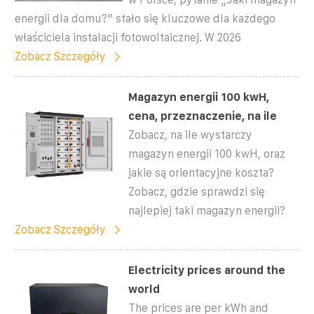
energii dla domu?” stało się kluczowe dla każdego
właściciela instalacji fotowoltaicznej. W 2026
Zobacz Szczegóły
Magazyn energii 100 kwH,
cena, przeznaczenie, na ile
Zobacz, na ile wystarczy
magazyn energii 100 kwH, oraz
jakie są orientacyjne koszta?
Zobacz, gdzie sprawdzi się
najlepiej taki magazyn energii?
Zobacz Szczegóły
Electricity prices around the
world
The prices are per kWh and