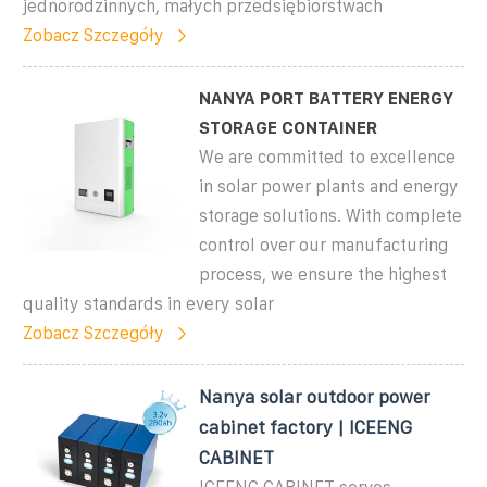
jednorodzinnych, małych przedsiębiorstwach
Zobacz Szczegóły
NANYA PORT BATTERY ENERGY
STORAGE CONTAINER
We are committed to excellence
in solar power plants and energy
storage solutions. With complete
control over our manufacturing
process, we ensure the highest
quality standards in every solar
Zobacz Szczegóły
Nanya solar outdoor power
cabinet factory | ICEENG
CABINET