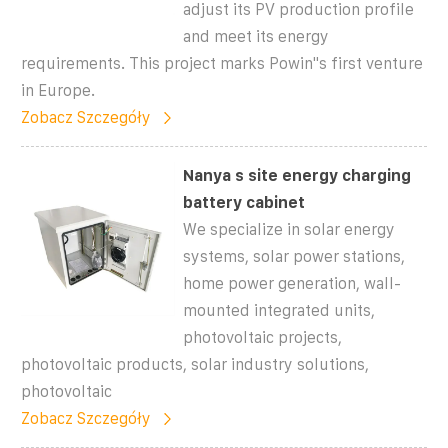
adjust its PV production profile
and meet its energy
requirements. This project marks Powin''s first venture
in Europe.
Zobacz Szczegóły
Nanya s site energy charging
battery cabinet
We specialize in solar energy
systems, solar power stations,
home power generation, wall-
mounted integrated units,
photovoltaic projects,
photovoltaic products, solar industry solutions,
photovoltaic
Zobacz Szczegóły