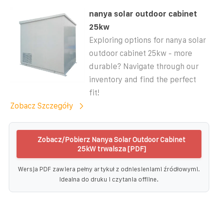
nanya solar outdoor cabinet
25kw
Exploring options for nanya solar
outdoor cabinet 25kw - more
durable? Navigate through our
inventory and find the perfect
fit!
Zobacz Szczegóły
Zobacz/Pobierz Nanya Solar Outdoor Cabinet
25kW trwalsza [PDF]
Wersja PDF zawiera pełny artykuł z odniesieniami źródłowymi.
Idealna do druku i czytania offline.