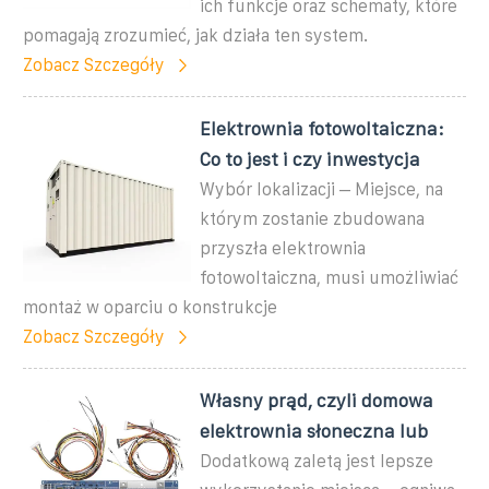
ich funkcje oraz schematy, które
pomagają zrozumieć, jak działa ten system.
Zobacz Szczegóły
Elektrownia fotowoltaiczna:
Co to jest i czy inwestycja
Wybór lokalizacji – Miejsce, na
którym zostanie zbudowana
przyszła elektrownia
fotowoltaiczna, musi umożliwiać
montaż w oparciu o konstrukcje
Zobacz Szczegóły
Własny prąd, czyli domowa
elektrownia słoneczna lub
Dodatkową zaletą jest lepsze