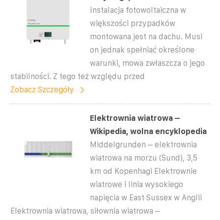
Instalacja fotowoltaiczna w
większości przypadków
montowana jest na dachu. Musi
on jednak spełniać określone
warunki, mowa zwłaszcza o jego
stabilności. Z tego też względu przed
Zobacz Szczegóły
Elektrownia wiatrowa –
Wikipedia, wolna encyklopedia
Middelgrunden – elektrownia
wiatrowa na morzu (Sund), 3,5
km od Kopenhagi Elektrownie
wiatrowe i linia wysokiego
napięcia w East Sussex w Anglii
Elektrownia wiatrowa, siłownia wiatrowa –