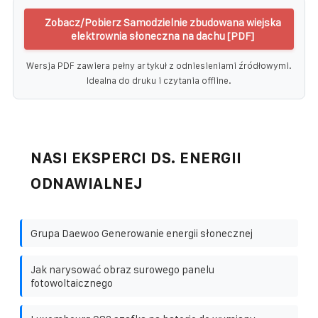
Zobacz/Pobierz Samodzielnie zbudowana wiejska
elektrownia słoneczna na dachu [PDF]
Wersja PDF zawiera pełny artykuł z odniesieniami źródłowymi.
Idealna do druku i czytania offline.
NASI EKSPERCI DS. ENERGII
ODNAWIALNEJ
Grupa Daewoo Generowanie energii słonecznej
Jak narysować obraz surowego panelu
fotowoltaicznego