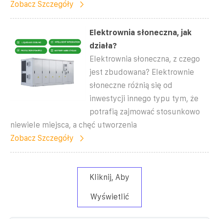
Zobacz Szczegóły
Elektrownia słoneczna, jak
działa?
Elektrownia słoneczna, z czego
jest zbudowana? Elektrownie
słoneczne różnią się od
inwestycji innego typu tym, że
potrafią zajmować stosunkowo
niewiele miejsca, a chęć utworzenia
Zobacz Szczegóły
Kliknij, Aby
Wyświetlić