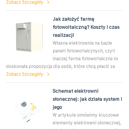
Zobacz Szczegóły
Jak założyć farmę
fotowoltaiczną? Koszty i czas
realizacji
Własna elektrownia na bazie
paneli fotowoltaicznych, czyli
inaczej farma fotowoltaiczna to
doskonała propozycja dla osób, które chcą płacić za
Zobacz Szczegóły
Schemat elektrowni
słonecznej: jak działa system i
jego
W artykule omówimy kluczowe
elementy elektrowni słonecznej,