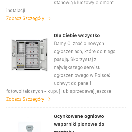
stanowią kluczowy element
instalacji
Zobacz Szczegóły
Dla Ciebie wszystko
Damy Ci znać o nowych
ogłoszeniach, które do niego
pasują. Skorzystaj z
największego serwisu
ogłoszeniowego w Polsce!
uchwyt do paneli
fotowoltaicznych - kupuj lub sprzedawaj jeszcze
Zobacz Szczegóły
Ocynkowane ogniowo
wsporniki pionowe do