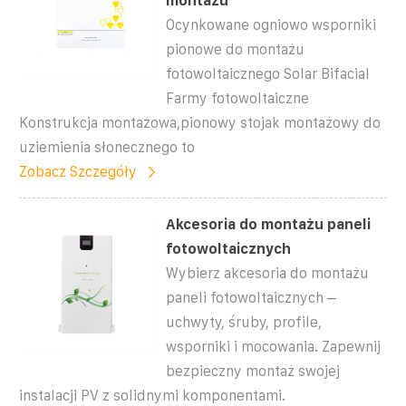
montażu
Ocynkowane ogniowo wsporniki
pionowe do montażu
fotowoltaicznego Solar Bifacial
Farmy fotowoltaiczne
Konstrukcja montażowa,pionowy stojak montażowy do
uziemienia słonecznego to
Zobacz Szczegóły
Akcesoria do montażu paneli
fotowoltaicznych
Wybierz akcesoria do montażu
paneli fotowoltaicznych –
uchwyty, śruby, profile,
wsporniki i mocowania. Zapewnij
bezpieczny montaż swojej
instalacji PV z solidnymi komponentami.