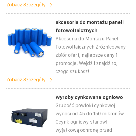
Zobacz Szczegóły
akcesoria do montażu paneli
fotowoltaicznych
Akcesoria do Montażu Paneli
Fotowoltaicznych Zróżnicowany
zbiór ofert, najlepsze ceny i
promocje. Wejdź i znajdź to,
czego szukasz!
Zobacz Szczegóły
Wyroby cynkowane ogniowo
Grubość powłoki cynkowej
wynosi od 45 do 150 mikronów.
Ocynk ogniowy stanowi
wyjątkową ochronę przed