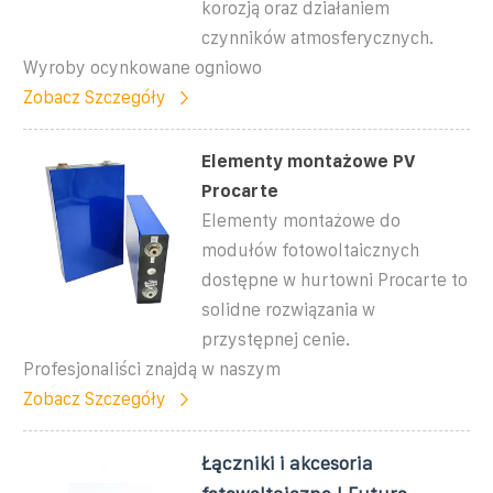
korozją oraz działaniem
czynników atmosferycznych.
Wyroby ocynkowane ogniowo
Zobacz Szczegóły
Elementy montażowe PV ️
Procarte
Elementy montażowe do
modułów fotowoltaicznych
dostępne w hurtowni Procarte to
solidne rozwiązania w
przystępnej cenie.
Profesjonaliści znajdą w naszym
Zobacz Szczegóły
Łączniki i akcesoria