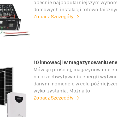
obecnie najpopularniejszym wybor
domowych instalacji fotowoltaiczny
Zobacz Szczegóły
10 innowacji w magazynowaniu ene
Mówiąc prościej, magazynowanie en
na przechwytywaniu energii wytwor
danym momencie w celu późniejsze
wykorzystania. Można to
Zobacz Szczegóły