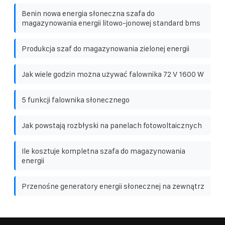
Benin nowa energia słoneczna szafa do
magazynowania energii litowo-jonowej standard bms
Produkcja szaf do magazynowania zielonej energii
Jak wiele godzin można używać falownika 72 V 1600 W
5 funkcji falownika słonecznego
Jak powstają rozbłyski na panelach fotowoltaicznych
Ile kosztuje kompletna szafa do magazynowania
energii
Przenośne generatory energii słonecznej na zewnątrz