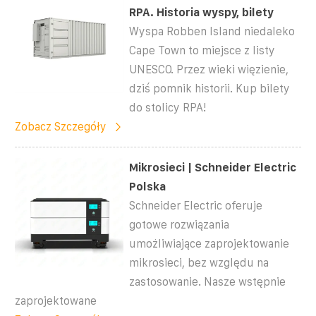
RPA. Historia wyspy, bilety
Wyspa Robben Island niedaleko
Cape Town to miejsce z listy
UNESCO. Przez wieki więzienie,
dziś pomnik historii. Kup bilety
do stolicy RPA!
Zobacz Szczegóły
Mikrosieci | Schneider Electric
Polska
Schneider Electric oferuje
gotowe rozwiązania
umożliwiające zaprojektowanie
mikrosieci, bez względu na
zastosowanie. Nasze wstępnie
zaprojektowane