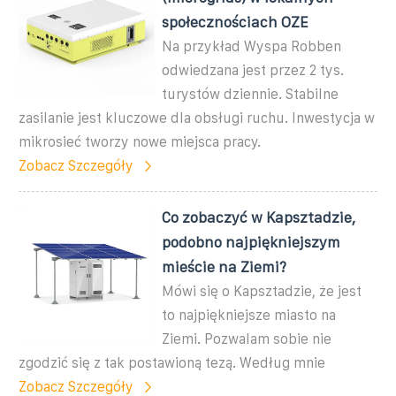
społecznościach OZE
Na przykład Wyspa Robben
odwiedzana jest przez 2 tys.
turystów dziennie. Stabilne
zasilanie jest kluczowe dla obsługi ruchu. Inwestycja w
mikrosieć tworzy nowe miejsca pracy.
Zobacz Szczegóły
Co zobaczyć w Kapsztadzie,
podobno najpiękniejszym
mieście na Ziemi?
Mówi się o Kapsztadzie, że jest
to najpiękniejsze miasto na
Ziemi. Pozwalam sobie nie
zgodzić się z tak postawioną tezą. Według mnie
Zobacz Szczegóły