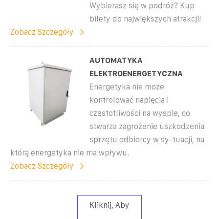
Wybierasz się w podróż? Kup
bilety do największych atrakcji!
Zobacz Szczegóły
AUTOMATYKA
ELEKTROENERGETYCZNA
Energetyka nie może
kontrolować napięcia i
częstotliwości na wyspie, co
stwarza zagrożenie uszkodzenia
sprzętu odbiorcy w sy-tuacji, na
którą energetyka nie ma wpływu.
Zobacz Szczegóły
Kliknij, Aby