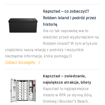
Kapsztad – co zobaczyć?
Robben Island i podróż przez
historię
Ale co tak naprawdę warto
wiedzieć przed wypłynięciem na
Robben Island? W tym artykule
znajdziesz naszą relację z podróży i wszystkie
niezbędne informacje, które pomogą Ci
Zobacz Szczegóły
Kapsztad – zwiedzanie,
największe atrakcje, bilety
Kapsztad to najpiękniejsze
miasto w RPA ze słynną Górą
Stołową i Boulder''s Beach.