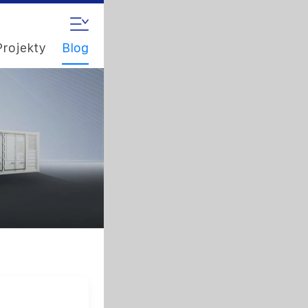
Projekty
Blog