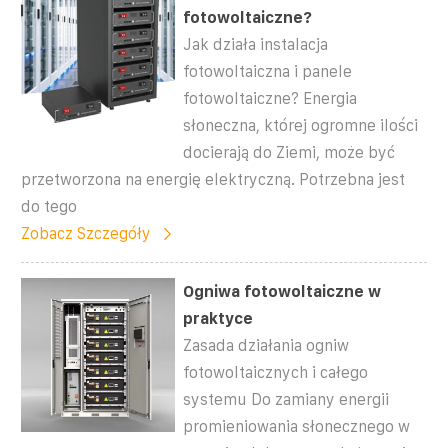
fotowoltaiczne?
Jak działa instalacja
fotowoltaiczna i panele
fotowoltaiczne? Energia
słoneczna, której ogromne ilości
docierają do Ziemi, może być
przetworzona na energię elektryczną. Potrzebna jest
do tego
Zobacz Szczegóły
Ogniwa fotowoltaiczne w
praktyce
Zasada działania ogniw
fotowoltaicznych i całego
systemu Do zamiany energii
promieniowania słonecznego w