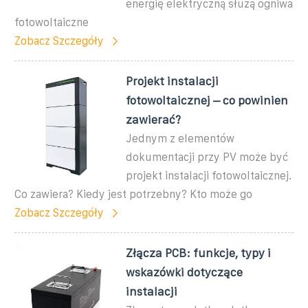
energię elektryczną służą ogniwa
fotowoltaiczne
Zobacz Szczegóły
Projekt instalacji
fotowoltaicznej – co powinien
zawierać?
Jednym z elementów
dokumentacji przy PV może być
projekt instalacji fotowoltaicznej.
Co zawiera? Kiedy jest potrzebny? Kto może go
Zobacz Szczegóły
Złącza PCB: funkcje, typy i
wskazówki dotyczące
instalacji