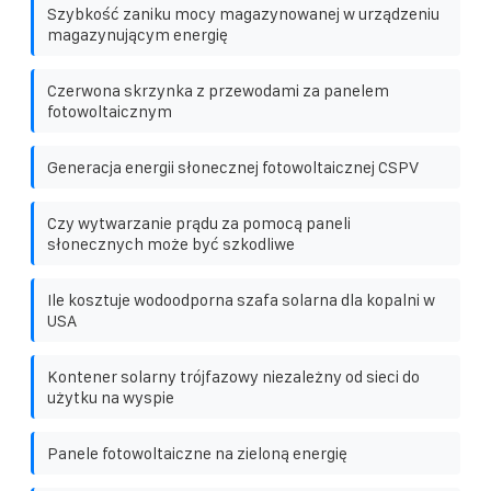
Szybkość zaniku mocy magazynowanej w urządzeniu
magazynującym energię
Czerwona skrzynka z przewodami za panelem
fotowoltaicznym
Generacja energii słonecznej fotowoltaicznej CSPV
Czy wytwarzanie prądu za pomocą paneli
słonecznych może być szkodliwe
Ile kosztuje wodoodporna szafa solarna dla kopalni w
USA
Kontener solarny trójfazowy niezależny od sieci do
użytku na wyspie
Panele fotowoltaiczne na zieloną energię