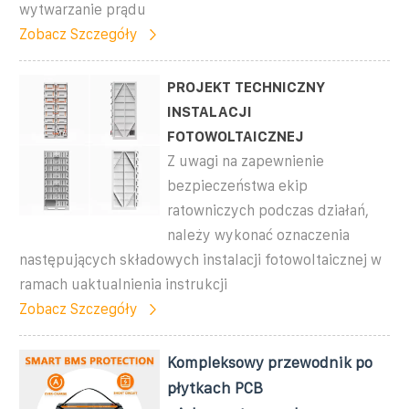
wytwarzanie prądu
Zobacz Szczegóły
PROJEKT TECHNICZNY
INSTALACJI
FOTOWOLTAICZNEJ
Z uwagi na zapewnienie
bezpieczeństwa ekip
ratowniczych podczas działań,
należy wykonać oznaczenia
następujących składowych instalacji fotowoltaicznej w
ramach uaktualnienia instrukcji
Zobacz Szczegóły
Kompleksowy przewodnik po
płytkach PCB