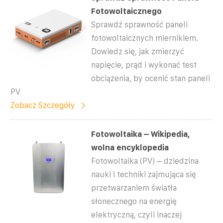
Fotowoltaicznego
Sprawdź sprawność paneli
fotowoltaicznych miernikiem.
Dowiedz się, jak zmierzyć
napięcie, prąd i wykonać test
obciążenia, by ocenić stan paneli
PV
Zobacz Szczegóły
Fotowoltaika – Wikipedia,
wolna encyklopedia
Fotowoltaika (PV) – dziedzina
nauki i techniki zajmująca się
przetwarzaniem światła
słonecznego na energię
elektryczną, czyli inaczej