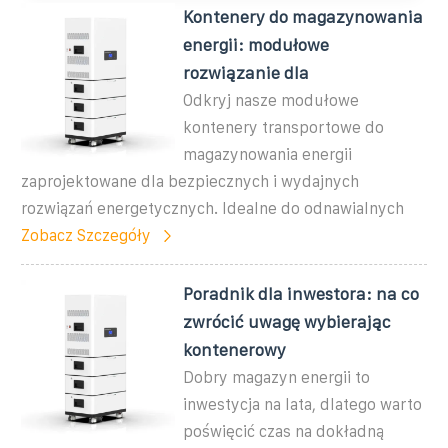
Kontenery do magazynowania
energii: modułowe
rozwiązanie dla
Odkryj nasze modułowe
kontenery transportowe do
magazynowania energii
zaprojektowane dla bezpiecznych i wydajnych
rozwiązań energetycznych. Idealne do odnawialnych
Zobacz Szczegóły
Poradnik dla inwestora: na co
zwrócić uwagę wybierając
kontenerowy
Dobry magazyn energii to
inwestycja na lata, dlatego warto
poświęcić czas na dokładną