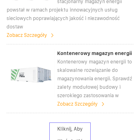
stacjonarny magazyn energii
powstał w ramach projektu innowacyjnych usług
sieciowych poprawiających jakość i niezawodność
dostaw
Zobacz Szczegóły
Kontenerowy magazyn energii
Kontenerowy magazyn energii to
skalowalne rozwiązanie do
magazynowania energii. Sprawdź
zalety modułowej budowy i
szerokiego zastosowania w
Zobacz Szczegóły
Kliknij, Aby