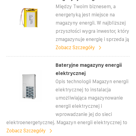
Między Twoim biznesem, a
energetyką jest miejsce na
magazyny energii. W najbliższej
przyszłości wygra inwestor, który
zmagazynuje energię i sprzeda ją
Zobacz Szczegóły
Bateryjne magazyny energii
elektrycznej
Opis technologii Magazyn energii
elektrycznej to instalacja
umożliwiająca magazynowanie
energii elektrycznej i
wprowadzanie jej do sieci
elektroenergetycznej. Magazyn energii elektrycznej to
Zobacz Szczegóły