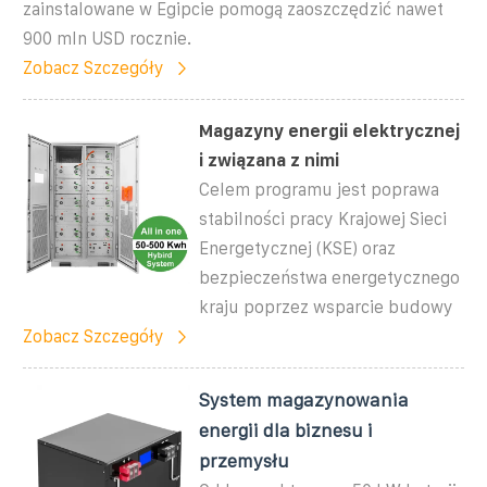
zainstalowane w Egipcie pomogą zaoszczędzić nawet
900 mln USD rocznie.
Zobacz Szczegóły
Magazyny energii elektrycznej
i związana z nimi
Celem programu jest poprawa
stabilności pracy Krajowej Sieci
Energetycznej (KSE) oraz
bezpieczeństwa energetycznego
kraju poprzez wsparcie budowy
Zobacz Szczegóły
System magazynowania
energii dla biznesu i
przemysłu