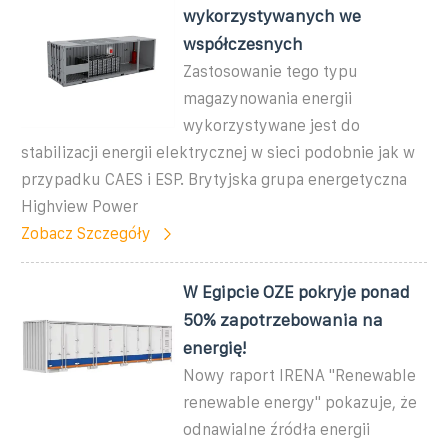
wykorzystywanych we
współczesnych
Zastosowanie tego typu
magazynowania energii
wykorzystywane jest do
stabilizacji energii elektrycznej w sieci podobnie jak w
przypadku CAES i ESP. Brytyjska grupa energetyczna
Highview Power
Zobacz Szczegóły
W Egipcie OZE pokryje ponad
50% zapotrzebowania na
energię!
Nowy raport IRENA "Renewable
renewable energy" pokazuje, że
odnawialne źródła energii