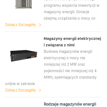
programu wsparcia inwestycji w
magazyny energii. Dotacje
obejmą urządzenia o mocy co
Zobacz Szczegóły
Magazyny energii elektrycznej
i związana z nimi
Budowa magazynów energii
elektrycznej o mocy nie
mniejszej niż 2 MW oraz
pojemności nie mniejszej niż 4
MWh, spełniających standardy
unijne w zakresie
Zobacz Szczegóły
Rodzaje magazynów energii