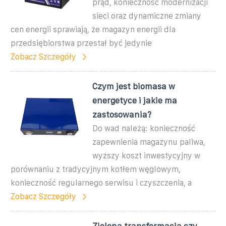
prąd, konieczność modernizacji
sieci oraz dynamiczne zmiany
cen energii sprawiają, że magazyn energii dla
przedsiębiorstwa przestał być jedynie
Zobacz Szczegóły
Czym jest biomasa w
energetyce i jakie ma
zastosowania?
Do wad należą: konieczność
zapewnienia magazynu paliwa,
wyższy koszt inwestycyjny w
porównaniu z tradycyjnym kotłem węglowym,
konieczność regularnego serwisu i czyszczenia, a
Zobacz Szczegóły
Zielona transformacja czy