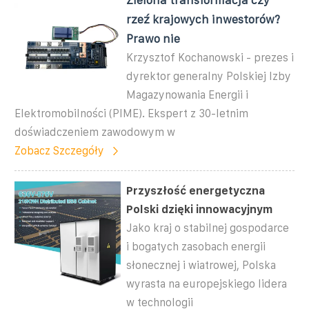
rzeź krajowych inwestorów?
Prawo nie
Krzysztof Kochanowski - prezes i
dyrektor generalny Polskiej Izby
Magazynowania Energii i
Elektromobilności (PIME). Ekspert z 30-letnim
doświadczeniem zawodowym w
Zobacz Szczegóły
Przyszłość energetyczna
Polski dzięki innowacyjnym
Jako kraj o stabilnej gospodarce
i bogatych zasobach energii
słonecznej i wiatrowej, Polska
wyrasta na europejskiego lidera
w technologii