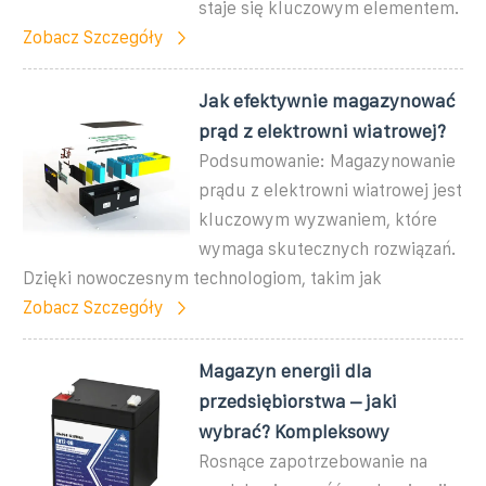
staje się kluczowym elementem.
Zobacz Szczegóły
Jak efektywnie magazynować
prąd z elektrowni wiatrowej?
Podsumowanie: Magazynowanie
prądu z elektrowni wiatrowej jest
kluczowym wyzwaniem, które
wymaga skutecznych rozwiązań.
Dzięki nowoczesnym technologiom, takim jak
Zobacz Szczegóły
Magazyn energii dla
przedsiębiorstwa – jaki
wybrać? Kompleksowy
Rosnące zapotrzebowanie na