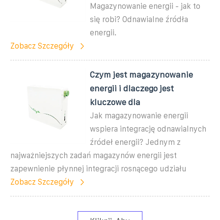
Magazynowanie energii - jak to
się robi? Odnawialne źródła
energii.
Zobacz Szczegóły
Czym jest magazynowanie
energii i dlaczego jest
kluczowe dla
Jak magazynowanie energii
wspiera integrację odnawialnych
źródeł energii? Jednym z
najważniejszych zadań magazynów energii jest
zapewnienie płynnej integracji rosnącego udziału
Zobacz Szczegóły