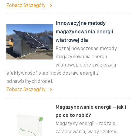
Zobacz Szczegóły
Innowacyjne metody
magazynowania energii
wiatrowej dla
Poznaj nowoczesne metody
magazynowania energii
wiatrowej, które zwiększają
efektywność i stabilność dostaw energii z
odnawialnych źródeł.
Zobacz Szczegóły
Magazynowanie energii – jak i
po co to robić?
Magazyny energii - rodzaje,
zastosowania, wady i zalety.