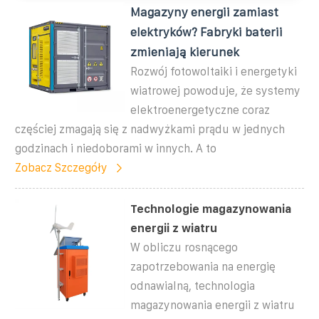
Magazyny energii zamiast
elektryków? Fabryki baterii
zmieniają kierunek
Rozwój fotowoltaiki i energetyki
wiatrowej powoduje, że systemy
elektroenergetyczne coraz
częściej zmagają się z nadwyżkami prądu w jednych
godzinach i niedoborami w innych. A to
Zobacz Szczegóły
Technologie magazynowania
energii z wiatru
W obliczu rosnącego
zapotrzebowania na energię
odnawialną, technologia
magazynowania energii z wiatru