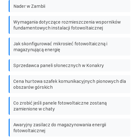
Nader w Zambii
Wymagania dotyczące rozmieszczenia wsporników
fundamentowych instalacji fotowoltaicznej
Jak skonfigurować mikrosieć fotowoltaiczną i
magazynującą energię
Sprzedawca paneli słonecznych w Konakry
Cena hurtowa szafek komunikacyjnych pionowych dla
obszarów górskich
Co zrobić jeśli panele fotowoltaiczne zostaną
zamienione w chaty
Awaryjny zasilacz do magazynowania energii
fotowoltaicznej