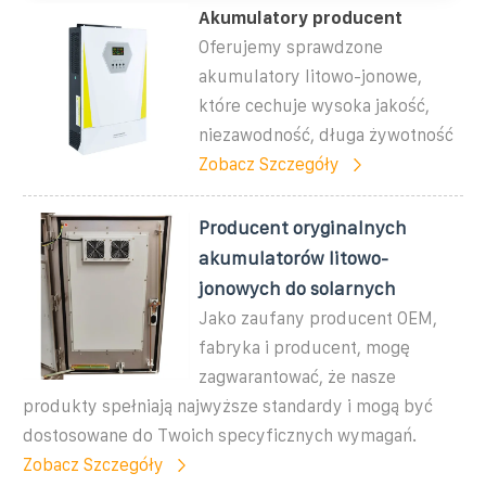
Akumulatory producent
Oferujemy sprawdzone
akumulatory litowo-jonowe,
które cechuje wysoka jakość,
niezawodność, długa żywotność
Zobacz Szczegóły
Producent oryginalnych
akumulatorów litowo-
jonowych do solarnych
Jako zaufany producent OEM,
fabryka i producent, mogę
zagwarantować, że nasze
produkty spełniają najwyższe standardy i mogą być
dostosowane do Twoich specyficznych wymagań.
Zobacz Szczegóły