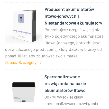
Producent akumulatorów
litowo-jonowych |
Niestandardowe akumulatory
Potrzebujesz czegoś więcej niż
tylko pojedynczego akumulatora
litowo-jonowego, potrzebujesz
doświadczonego producenta, który działa w branży od
ponad 10 lat, aby zbudować swoją markę i
Zobacz Szczegóły
Spersonalizowane
rozwiązania na bazie
akumulatorów litowo
Odkryj wysokiej klasy
spersonalizowane rozwiązania