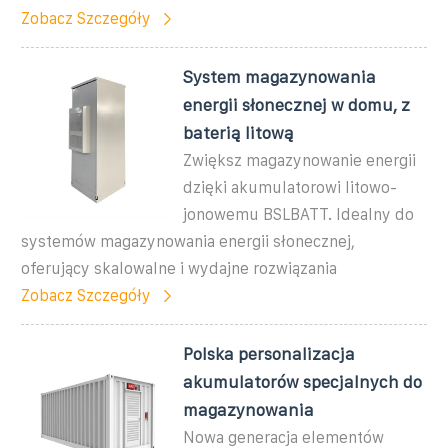
Zobacz Szczegóły
System magazynowania
energii słonecznej w domu, z
baterią litową
Zwiększ magazynowanie energii
dzięki akumulatorowi litowo-
jonowemu BSLBATT. Idealny do
systemów magazynowania energii słonecznej,
oferujący skalowalne i wydajne rozwiązania
Zobacz Szczegóły
Polska personalizacja
akumulatorów specjalnych do
magazynowania
Nowa generacja elementów