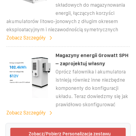
składowych do magazynowania
energii, łączących korzyści
akumulatorów litowo-jonowych z długim okresem
eksploatacyjnym i niezawodnością symetrycznych
Zobacz Szczegóły
Magazyny energii Growatt SPH
– zaprojektuj własny
Oprócz falownika i akumulatora
istnieją również inne niezbędne
komponenty do konfiguracji
układu. Teraz dowiedzmy się jak
prawidłowo skonfigurować
Zobacz Szczegóły
Zobacz/Pobierz Personalizacja zestawu