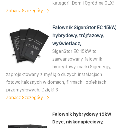
kategorii Dom i Ogród na OLX!
Zobacz Szczegóły
Falownik SigenStor EC 15kW,
hybrydowy, trójfazowy,
wyświetlacz,
SigenStor EC 15kW to
zaawansowany falownik
hybrydowy marki Sigenergy,
zaprojektowany z myślą o dużych instalacjach
fotowoltaicznych w domach, firmach i obiektach
przemysłowych. Dzięki 3
Zobacz Szczegóły
Falownik hybrydowy 15kW
Deye, niskonapięciowy,