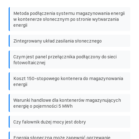
Metoda podłączenia systemu magazynowania energii
w kontenerze słonecznym po stronie wytwarzania
energii
Zintegrowany układ zasilania słonecznego
Czym jest panel przełącznika podłączony do sieci
fotowoltaicznej
Koszt 150-stopowego kontenera do magazynowania
energii
Warunki handlowe dla kontenerów magazynujących
energię o pojemności 5 MWh
Czy falownik dużej mocy jest dobry
Energia słoneczna może zapewnić ogrzewanie