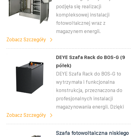
podjęła się realizacji
kompleksowej instalacji
fotowoltaicznej wraz z
magazynem energii.
Zobacz Szczegóły
DEYE Szafa Rack do BOS-G (9
półek)
DEYE Szafa Rack do BOS-G to
wytrzymała i funkcjonalna
konstrukcja, przeznaczona do
profesjonalnych instalacji
magazynowania energii. Dzięki
Zobacz Szczegóły
Szafa fotowoltaiczna niskiego