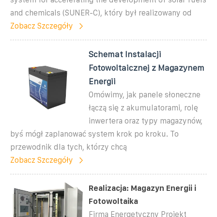
and chemicals (SUNER-C), który był realizowany od
Zobacz Szczegóły
Schemat Instalacji
Fotowoltaicznej z Magazynem
Energii
Omówimy, jak panele słoneczne
łączą się z akumulatorami, rolę
inwertera oraz typy magazynów,
byś mógł zaplanować system krok po kroku. To
przewodnik dla tych, którzy chcą
Zobacz Szczegóły
Realizacja: Magazyn Energii i
Fotowoltaika
Firma Energetyczny Projekt