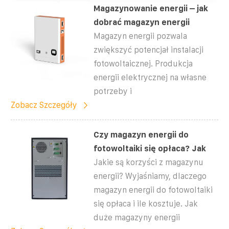
Magazynowanie energii – jak
dobrać magazyn energii
Magazyn energii pozwala
zwiększyć potencjał instalacji
fotowoltaicznej. Produkcja
energii elektrycznej na własne
potrzeby i
Zobacz Szczegóły
Czy magazyn energii do
fotowoltaiki się opłaca? Jak
Jakie są korzyści z magazynu
energii? Wyjaśniamy, dlaczego
magazyn energii do fotowoltaiki
się opłaca i ile kosztuje. Jak
duże magazyny energii