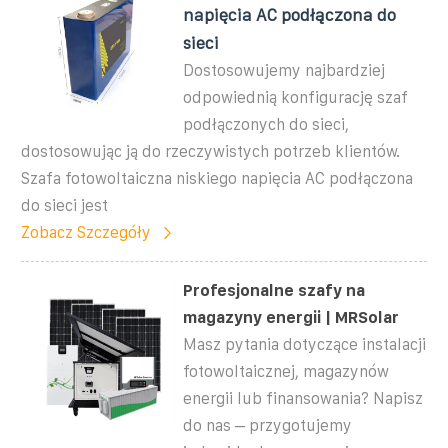
napięcia AC podłączona do
sieci
Dostosowujemy najbardziej
odpowiednią konfigurację szaf
podłączonych do sieci,
dostosowując ją do rzeczywistych potrzeb klientów.
Szafa fotowoltaiczna niskiego napięcia AC podłączona
do sieci jest
Zobacz Szczegóły
Profesjonalne szafy na
magazyny energii | MRSolar
Masz pytania dotyczące instalacji
fotowoltaicznej, magazynów
energii lub finansowania? Napisz
do nas – przygotujemy