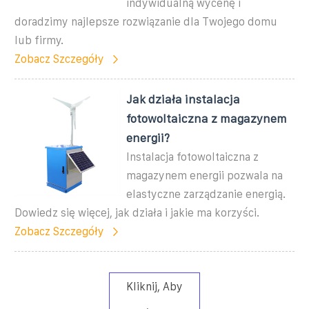
indywidualną wycenę i
doradzimy najlepsze rozwiązanie dla Twojego domu
lub firmy.
Zobacz Szczegóły
Jak działa instalacja
fotowoltaiczna z magazynem
energii?
Instalacja fotowoltaiczna z
magazynem energii pozwala na
elastyczne zarządzanie energią.
Dowiedz się więcej, jak działa i jakie ma korzyści.
Zobacz Szczegóły
Kliknij, Aby