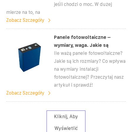
jeśli chodzi o moc. W dużej
mierze na to, na
Zobacz Szczegóły
Panele fotowoltaiczne –
wymiary, waga. Jakie są
Ile ważą panele fotowoltaiczne?
Jakie są ich rozmiary? Co wpływa
na wymiary instalacji
fotowoltaicznej? Przeczytaj nasz
artykuł i sprawdź!
Zobacz Szczegóły
Kliknij, Aby
Wyświetlić