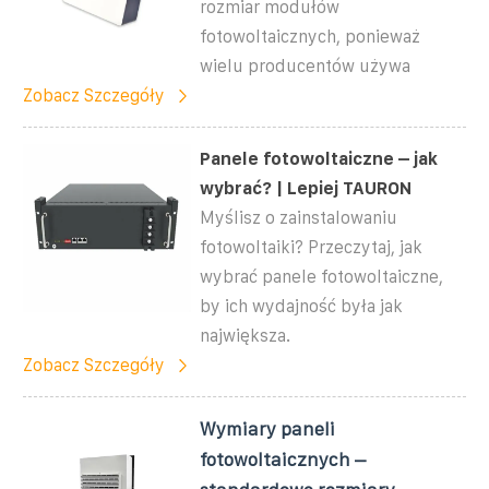
rozmiar modułów
fotowoltaicznych, ponieważ
wielu producentów używa
Zobacz Szczegóły
Panele fotowoltaiczne – jak
wybrać? | Lepiej TAURON
Myślisz o zainstalowaniu
fotowoltaiki? Przeczytaj, jak
wybrać panele fotowoltaiczne,
by ich wydajność była jak
największa.
Zobacz Szczegóły
Wymiary paneli
fotowoltaicznych –