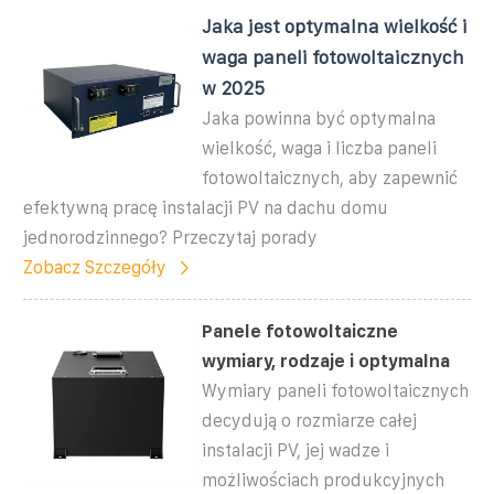
Jaka jest optymalna wielkość i
waga paneli fotowoltaicznych
w 2025
Jaka powinna być optymalna
wielkość, waga i liczba paneli
fotowoltaicznych, aby zapewnić
efektywną pracę instalacji PV na dachu domu
jednorodzinnego? Przeczytaj porady
Zobacz Szczegóły
Panele fotowoltaiczne
wymiary, rodzaje i optymalna
Wymiary paneli fotowoltaicznych
decydują o rozmiarze całej
instalacji PV, jej wadze i
możliwościach produkcyjnych