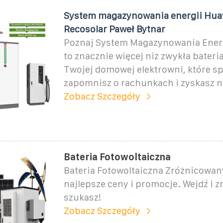
System magazynowania energii Huaw
Recosolar Paweł Bytnar
Poznaj System Magazynowania Ener
to znacznie więcej niż zwykła bateria
Twojej domowej elektrowni, które sp
zapomnisz o rachunkach i zyskasz n
Zobacz Szczegóły
Bateria Fotowoltaiczna
Bateria Fotowoltaiczna Zróżnicowany
najlepsze ceny i promocje. Wejdź i z
szukasz!
Zobacz Szczegóły