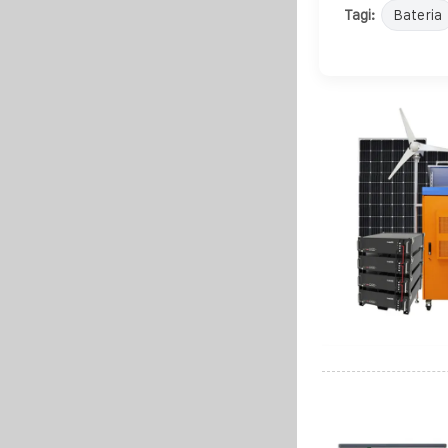
Tagi:
Bateria