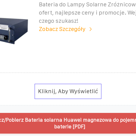
Bateria do Lampy Solarne Zróżnicow
ofert, najlepsze ceny i promocje. Wej
czego szukasz!
Zobacz Szczegóły
Kliknij, Aby Wyświetlić
z/Pobierz Bateria solarna Huawei magnezowa do pojem
baterie [PDF]