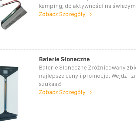
kemping, do aktywności na świeżym
Zobacz Szczegóły
Baterie Słoneczne
Baterie Słoneczne Zróżnicowany zbió
najlepsze ceny i promocje. Wejdź i z
szukasz!
Zobacz Szczegóły