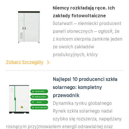
Niemcy rozkładają ręce. Ich
zakłady fotowoltaiczne
Solarwatt – niemiecki producent
paneli słonecznych – ogłosił, że
z końcem sierpnia zamknie jeden
ze swoich zakładów
produkcyjnych, który
Zobacz Szczegóły
Najlepsi 10 producenci szkła
solarnego: kompletny
przewodnik
Dynamika rynku globalnego
Rynek szkła solarnego nadal
szybko się rozszerza, napędzany
rosnącym przyjmowaniem energii odnawialnej oraz