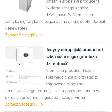
Ostatni europejski producent
szkła solarnego kończy
działalność. W Niemczech
zamyka się faryka należąca do indyjskiej spółki Borosil
Renewables.
Zobacz Szczegóły
Jedyny europejski producent
szkła solarnego ogranicza
działalność
Niemiecki producent szkła
solarnego chce skorzystać z
rządowego programu
umożliwiającego redukcję czasu pracy personelu w
okresie spowolnienia gospodarczego. Firma
Zobacz Szczegóły