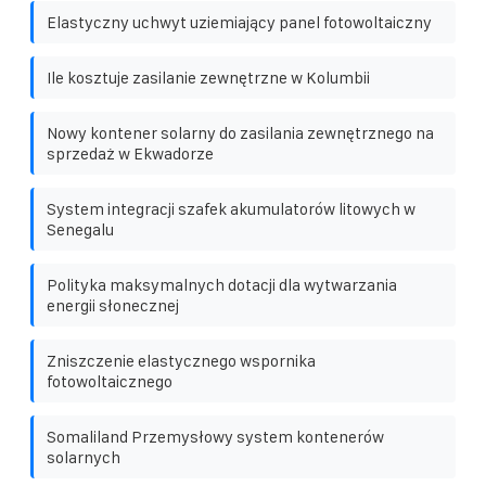
Elastyczny uchwyt uziemiający panel fotowoltaiczny
Ile kosztuje zasilanie zewnętrzne w Kolumbii
Nowy kontener solarny do zasilania zewnętrznego na
sprzedaż w Ekwadorze
System integracji szafek akumulatorów litowych w
Senegalu
Polityka maksymalnych dotacji dla wytwarzania
energii słonecznej
Zniszczenie elastycznego wspornika
fotowoltaicznego
Somaliland Przemysłowy system kontenerów
solarnych