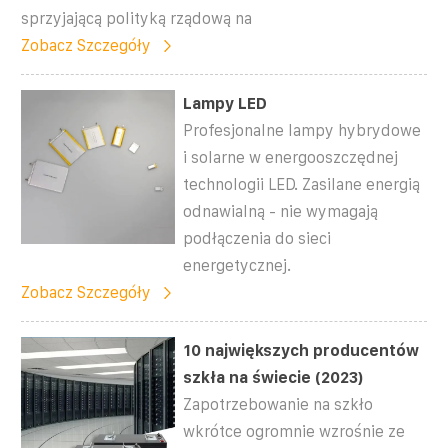
sprzyjającą polityką rządową na
Zobacz Szczegóły
Lampy LED
Profesjonalne lampy hybrydowe
i solarne w energooszczędnej
technologii LED. Zasilane energią
odnawialną - nie wymagają
podłączenia do sieci
energetycznej.
Zobacz Szczegóły
10 największych producentów
szkła na świecie (2023)
Zapotrzebowanie na szkło
wkrótce ogromnie wzrośnie ze