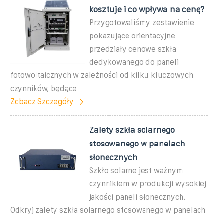
kosztuje i co wpływa na cenę?
Przygotowaliśmy zestawienie
pokazujące orientacyjne
przedziały cenowe szkła
dedykowanego do paneli
fotowoltaicznych w zależności od kilku kluczowych
czynników, będące
Zobacz Szczegóły
Zalety szkła solarnego
stosowanego w panelach
słonecznych
Szkło solarne jest ważnym
czynnikiem w produkcji wysokiej
jakości paneli słonecznych.
Odkryj zalety szkła solarnego stosowanego w panelach