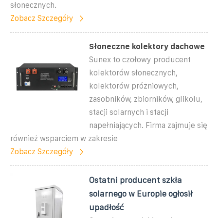
słonecznych.
Zobacz Szczegóły
Słoneczne kolektory dachowe
Sunex to czołowy producent
kolektorów słonecznych,
kolektorów próżniowych,
zasobników, zbiorników, glikolu,
stacji solarnych i stacji
napełniających. Firma zajmuje się
również wsparciem w zakresie
Zobacz Szczegóły
Ostatni producent szkła
solarnego w Europie ogłosił
upadłość