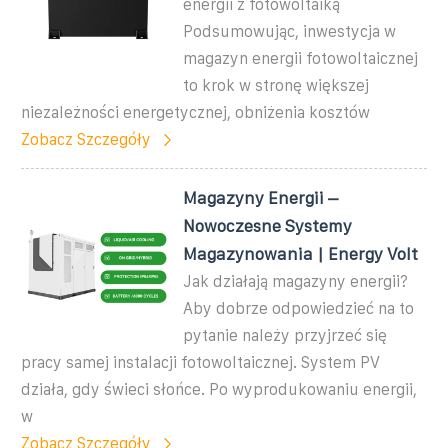
energii z fotowoltaiką
Podsumowując, inwestycja w
magazyn energii fotowoltaicznej
to krok w stronę większej
niezależności energetycznej, obniżenia kosztów
Zobacz Szczegóły
Magazyny Energii –
Nowoczesne Systemy
Magazynowania | Energy Volt
Jak działają magazyny energii?
Aby dobrze odpowiedzieć na to
pytanie należy przyjrzeć się
pracy samej instalacji fotowoltaicznej. System PV
działa, gdy świeci słońce. Po wyprodukowaniu energii,
w
Zobacz Szczegóły