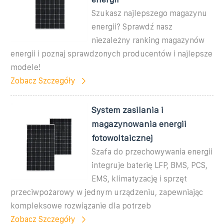
Szukasz najlepszego magazynu
energii? Sprawdź nasz
niezależny ranking magazynów
energii i poznaj sprawdzonych producentów i najlepsze
modele!
Zobacz Szczegóły
System zasilania i
magazynowania energii
fotowoltaicznej
Szafa do przechowywania energii
integruje baterię LFP, BMS, PCS,
EMS, klimatyzację i sprzęt
przeciwpożarowy w jednym urządzeniu, zapewniając
kompleksowe rozwiązanie dla potrzeb
Zobacz Szczegóły