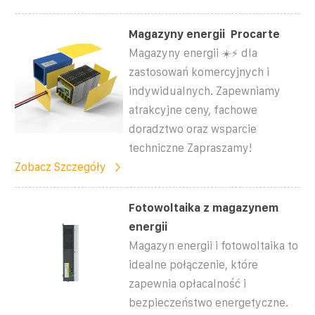
Magazyny energii ️ Procarte
Magazyny energii ☀️⚡ dla
zastosowań komercyjnych i
indywidualnych. Zapewniamy
atrakcyjne ceny, fachowe
doradztwo oraz wsparcie
techniczne Zapraszamy!
Zobacz Szczegóły
Fotowoltaika z magazynem
energii
Magazyn energii i fotowoltaika to
idealne połączenie, które
zapewnia opłacalność i
bezpieczeństwo energetyczne.