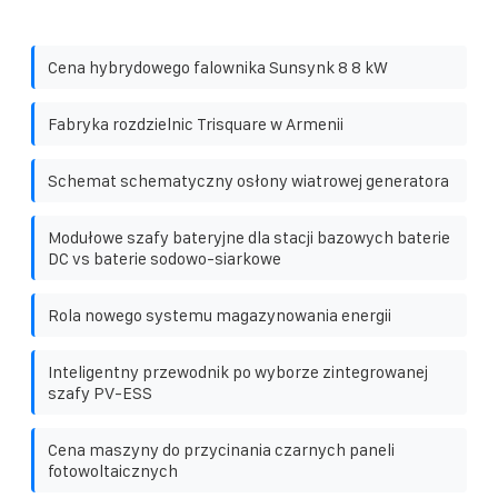
Cena hybrydowego falownika Sunsynk 8 8 kW
Fabryka rozdzielnic Trisquare w Armenii
Schemat schematyczny osłony wiatrowej generatora
Modułowe szafy bateryjne dla stacji bazowych baterie
DC vs baterie sodowo-siarkowe
Rola nowego systemu magazynowania energii
Inteligentny przewodnik po wyborze zintegrowanej
szafy PV-ESS
Cena maszyny do przycinania czarnych paneli
fotowoltaicznych