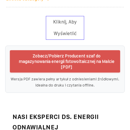
Kliknij, Aby
Wyświetlić
Zobacz/Pobierz Producent szaf do
magazynowania energii fotowoltaicznej na Malcie
[PDF]
Wersja PDF zawiera pełny artykuł z odniesieniami źródłowymi.
Idealna do druku i czytania offline.
NASI EKSPERCI DS. ENERGII
ODNAWIALNEJ