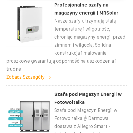
Profesjonalne szafy na
magazyny energii | MRSolar
Nasze szafy utrzymują stałą
temperaturę i wilgotność,
chroniąc magazyny energii przed
zimnem i wilgocią. Solidna
konstrukcja i malowanie
proszkowe gwarantują odporność na uszkodzenia i
trudne
Zobacz Szczegóły
Szafa pod Magazyn Energii w
Fotowoltaika
Szafa pod Magazyn Energii w
Fotowoltaika ☝ Darmowa
dostawa z Allegro Smart -