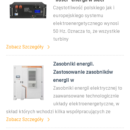
Częstotliwość polskiego jak i
europejskiego systemu
elektroenergetycznego wynosi
50 Hz. Oznacza to, że wszystkie
turbiny
Zobacz Szczegóły
Zasobniki energii.
Zastosowanie zasobników
energii w
Zasobniki energii elektrycznej to
zaawansowane technologicznie
układy elektroenergetyczne, w
skład których wchodzi kilka współpracujących ze
Zobacz Szczegóły