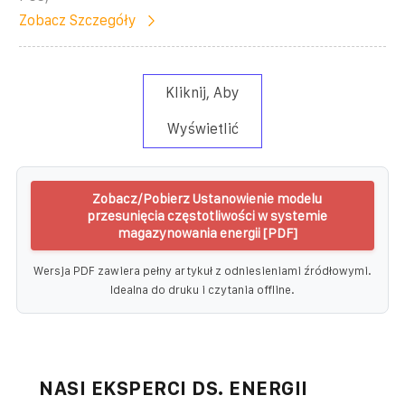
Zobacz Szczegóły
Kliknij, Aby
Wyświetlić
Zobacz/Pobierz Ustanowienie modelu
przesunięcia częstotliwości w systemie
magazynowania energii [PDF]
Wersja PDF zawiera pełny artykuł z odniesieniami źródłowymi.
Idealna do druku i czytania offline.
NASI EKSPERCI DS. ENERGII