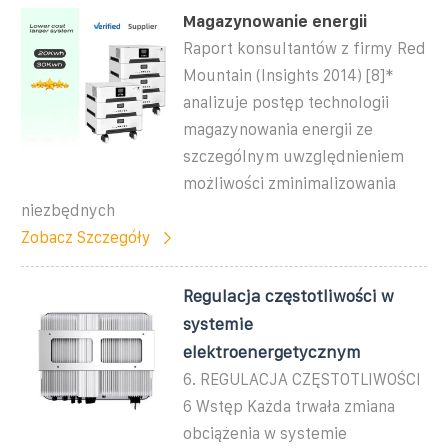
Magazynowanie energii
Raport konsultantów z firmy Red
Mountain (Insights 2014) [8]*
analizuje postęp technologii
magazynowania energii ze
szczególnym uwzględnieniem
możliwości zminimalizowania
niezbędnych
Zobacz Szczegóły
Regulacja częstotliwości w
systemie
elektroenergetycznym
6. REGULACJA CZĘSTOTLIWOŚCI
6 Wstęp Każda trwała zmiana
obciążenia w systemie