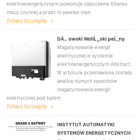
elektroenergetycznym powoduje zaburzenie bilansu
mocy czynnej a przez to pewien stan
Zobacz Szczegóły
DÄ.. owski WoliĹ„ski peĹ‚ny
Magazynowanie energii
elektrycznej w systemie
elektroenergetycznym Abstract.
W artykule przestawiona została
analiza różnych sposobów
magazynowania energii
elektrycznej pod kątem
Zobacz Szczegóły
INSTYTUT AUTOMATYKI
SYSTEMÓW ENERGETYCZNYCH