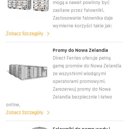
mogą a nawet powinny być
zasilane przez falowniki.
Zastosowanie falownika daje
wymierne korzyści takie jak:
Zobacz Szczegóły
Promy do Nowa Zelandia
Direct Ferries oferuje pełną
gamę promów do Nowa Zelandia
ze wszystkimi wiodącymi
operatorami promowymi.
Zarezerwuj promy do Nowa
Zelandia bezpiecznie i łatwo
online.
Zobacz Szczegóły