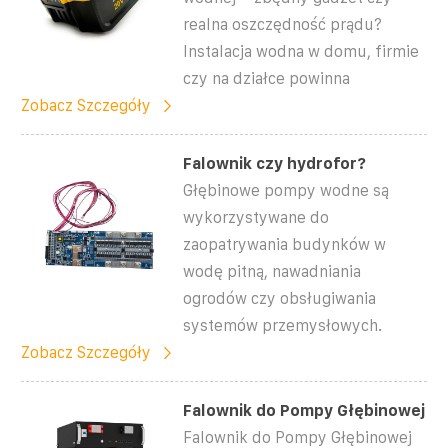
realna oszczędność prądu?
Instalacja wodna w domu, firmie
czy na działce powinna
Zobacz Szczegóły
Falownik czy hydrofor?
Głębinowe pompy wodne są
wykorzystywane do
zaopatrywania budynków w
wodę pitną, nawadniania
ogrodów czy obsługiwania
systemów przemysłowych.
Zobacz Szczegóły
Falownik do Pompy Głębinowej
Falownik do Pompy Głębinowej