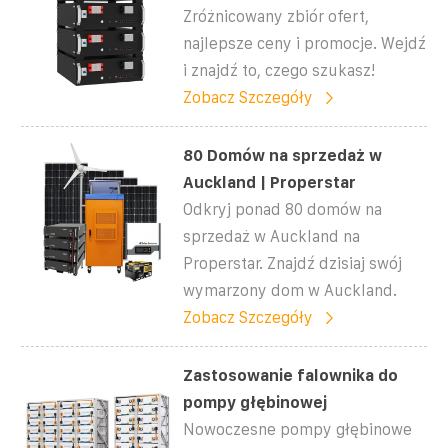
Zróżnicowany zbiór ofert,
najlepsze ceny i promocje. Wejdź
i znajdź to, czego szukasz!
Zobacz Szczegóły
80 Domów na sprzedaż w
Auckland | Properstar
Odkryj ponad 80 domów na
sprzedaż w Auckland na
Properstar. Znajdź dzisiaj swój
wymarzony dom w Auckland.
Zobacz Szczegóły
Zastosowanie falownika do
pompy głębinowej
Nowoczesne pompy głębinowe