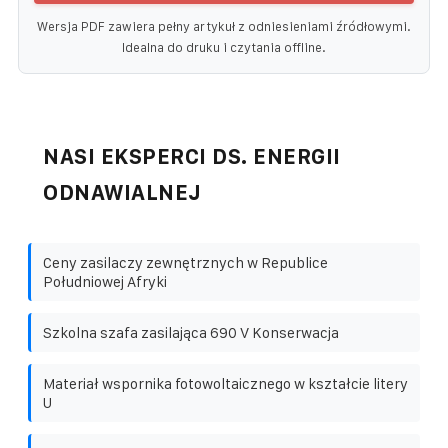
Wersja PDF zawiera pełny artykuł z odniesieniami źródłowymi.
Idealna do druku i czytania offline.
NASI EKSPERCI DS. ENERGII
ODNAWIALNEJ
Ceny zasilaczy zewnętrznych w Republice
Południowej Afryki
Szkolna szafa zasilająca 690 V Konserwacja
Materiał wspornika fotowoltaicznego w kształcie litery
U