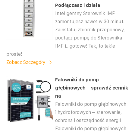
Podłączasz i działa
Inteligentny Sterownik IMF
zamontujesz nawet w 30 minut.
Zainstaluj zbiornik przeponowy,
podłącz pompę do Sterownika
IMF i.. gotowe! Tak, to takie
proste!
Zobacz Szczegóły
Falowniki do pomp
głębinowych – sprawdź cennik
na
Falowniki do pomp głębinowych
i hydroforowych – sterowanie,
ochrona i oszczędność energii
Falowniki do pomp głębinowych