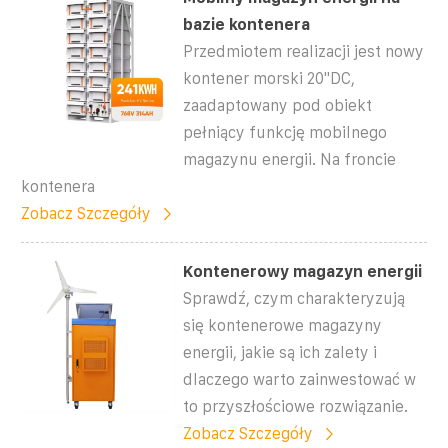
bazie kontenera
Przedmiotem realizacji jest nowy
kontener morski 20''DC,
zaadaptowany pod obiekt
pełniący funkcję mobilnego
magazynu energii. Na froncie
kontenera
Zobacz Szczegóły
Kontenerowy magazyn energii
Sprawdź, czym charakteryzują
się kontenerowe magazyny
energii, jakie są ich zalety i
dlaczego warto zainwestować w
to przyszłościowe rozwiązanie.
Zobacz Szczegóły