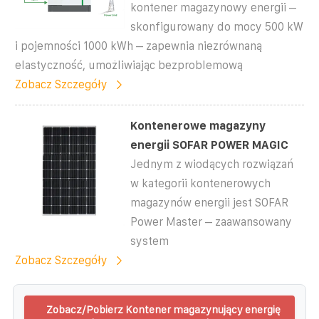
kontener magazynowy energii –
skonfigurowany do mocy 500 kW
i pojemności 1000 kWh – zapewnia niezrównaną
elastyczność, umożliwiając bezproblemową
Zobacz Szczegóły
Kontenerowe magazyny
energii SOFAR POWER MAGIC
Jednym z wiodących rozwiązań
w kategorii kontenerowych
magazynów energii jest SOFAR
Power Master – zaawansowany
system
Zobacz Szczegóły
Zobacz/Pobierz Kontener magazynujący energię