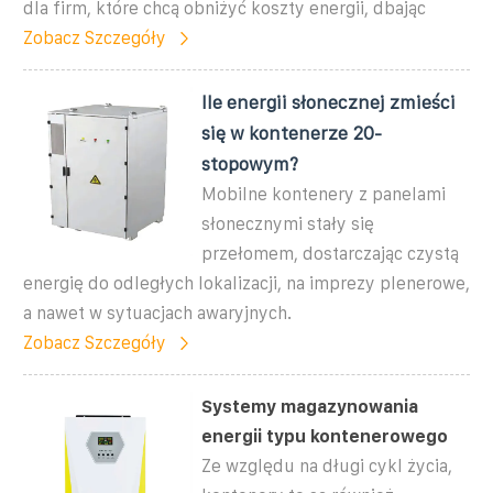
dla firm, które chcą obniżyć koszty energii, dbając
Zobacz Szczegóły
Ile energii słonecznej zmieści
się w kontenerze 20-
stopowym?
Mobilne kontenery z panelami
słonecznymi stały się
przełomem, dostarczając czystą
energię do odległych lokalizacji, na imprezy plenerowe,
a nawet w sytuacjach awaryjnych.
Zobacz Szczegóły
Systemy magazynowania
energii typu kontenerowego
Ze względu na długi cykl życia,