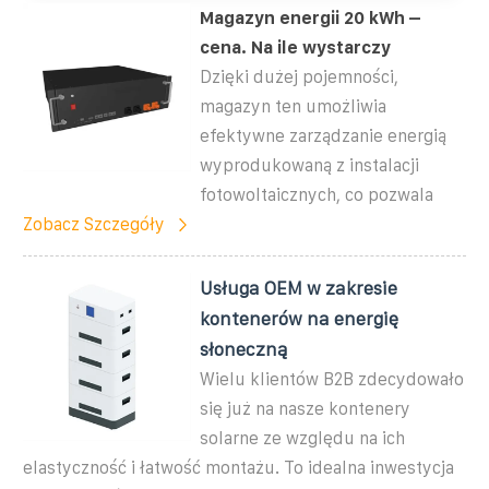
Magazyn energii 20 kWh –
cena. Na ile wystarczy
Dzięki dużej pojemności,
magazyn ten umożliwia
efektywne zarządzanie energią
wyprodukowaną z instalacji
fotowoltaicznych, co pozwala
Zobacz Szczegóły
Usługa OEM w zakresie
kontenerów na energię
słoneczną
Wielu klientów B2B zdecydowało
się już na nasze kontenery
solarne ze względu na ich
elastyczność i łatwość montażu. To idealna inwestycja