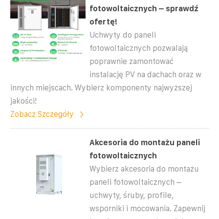
fotowoltaicznych – sprawdź
ofertę!
Uchwyty do paneli
fotowoltaicznych pozwalają
poprawnie zamontować
instalację PV na dachach oraz w
innych miejscach. Wybierz komponenty najwyższej
jakości!
Zobacz Szczegóły
Akcesoria do montażu paneli
fotowoltaicznych
Wybierz akcesoria do montażu
paneli fotowoltaicznych –
uchwyty, śruby, profile,
wsporniki i mocowania. Zapewnij