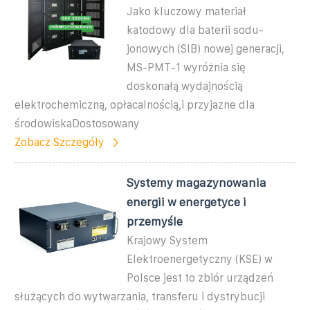
Jako kluczowy materiał
katodowy dla baterii sodu-
jonowych (SIB) nowej generacji,
MS-PMT-1 wyróżnia się
doskonałą wydajnością
elektrochemiczną, opłacalnością,i przyjazne dla
środowiskaDostosowany
Zobacz Szczegóły
Systemy magazynowania
energii w energetyce i
przemyśle
Krajowy System
Elektroenergetyczny (KSE) w
Polsce jest to zbiór urządzeń
służących do wytwarzania, transferu i dystrybucji