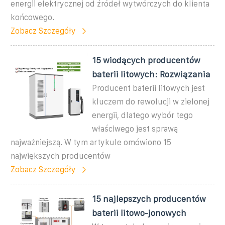
energii elektrycznej od źródeł wytwórczych do klienta
końcowego.
Zobacz Szczegóły
15 wiodących producentów
baterii litowych: Rozwiązania
Producent baterii litowych jest
kluczem do rewolucji w zielonej
energii, dlatego wybór tego
właściwego jest sprawą
najważniejszą. W tym artykule omówiono 15
największych producentów
Zobacz Szczegóły
15 najlepszych producentów
baterii litowo-jonowych