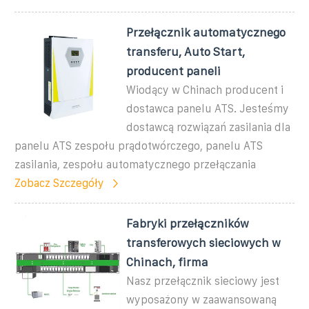
Przełącznik automatycznego
transferu, Auto Start,
producent paneli
Wiodący w Chinach producent i
dostawca panelu ATS. Jesteśmy
dostawcą rozwiązań zasilania dla
panelu ATS zespołu prądotwórczego, panelu ATS
zasilania, zespołu automatycznego przełączania
Zobacz Szczegóły
Fabryki przełączników
transferowych sieciowych w
Chinach, firma
Nasz przełącznik sieciowy jest
wyposażony w zaawansowaną