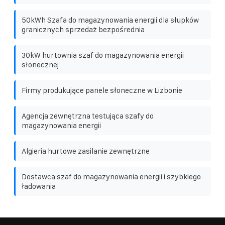
50kWh Szafa do magazynowania energii dla słupków
granicznych sprzedaż bezpośrednia
30kW hurtownia szaf do magazynowania energii
słonecznej
Firmy produkujące panele słoneczne w Lizbonie
Agencja zewnętrzna testująca szafy do
magazynowania energii
Algieria hurtowe zasilanie zewnętrzne
Dostawca szaf do magazynowania energii i szybkiego
ładowania