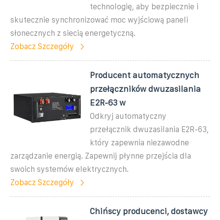
technologię, aby bezpiecznie i
skutecznie synchronizować moc wyjściową paneli
słonecznych z siecią energetyczną.
Zobacz Szczegóły
Producent automatycznych
przełączników dwuzasilania
E2R-63 w
Odkryj automatyczny
przełącznik dwuzasilania E2R-63,
który zapewnia niezawodne
zarządzanie energią. Zapewnij płynne przejścia dla
swoich systemów elektrycznych.
Zobacz Szczegóły
Chińscy producenci, dostawcy