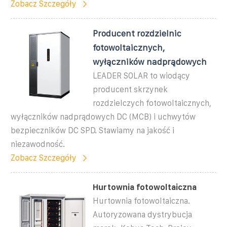
Zobacz Szczegóły
Producent rozdzielnic
fotowoltaicznych,
wyłączników nadprądowych
LEADER SOLAR to wiodący
producent skrzynek
rozdzielczych fotowoltaicznych,
wyłączników nadprądowych DC (MCB) i uchwytów
bezpieczników DC SPD. Stawiamy na jakość i
niezawodność.
Zobacz Szczegóły
Hurtownia fotowoltaiczna
Hurtownia fotowoltaiczna.
Autoryzowana dystrybucja