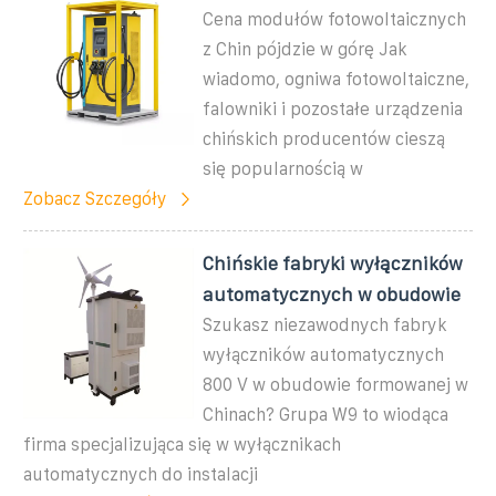
Cena modułów fotowoltaicznych
z Chin pójdzie w górę Jak
wiadomo, ogniwa fotowoltaiczne,
falowniki i pozostałe urządzenia
chińskich producentów cieszą
się popularnością w
Zobacz Szczegóły
Chińskie fabryki wyłączników
automatycznych w obudowie
Szukasz niezawodnych fabryk
wyłączników automatycznych
800 V w obudowie formowanej w
Chinach? Grupa W9 to wiodąca
firma specjalizująca się w wyłącznikach
automatycznych do instalacji