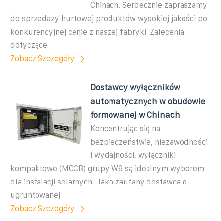
Chinach. Serdecznie zapraszamy
do sprzedaży hurtowej produktów wysokiej jakości po
konkurencyjnej cenie z naszej fabryki. Zalecenia
dotyczące
Zobacz Szczegóły
Dostawcy wyłączników
automatycznych w obudowie
formowanej w Chinach
Koncentrując się na
bezpieczeństwie, niezawodności
i wydajności, wyłączniki
kompaktowe (MCCB) grupy W9 są idealnym wyborem
dla instalacji solarnych. Jako zaufany dostawca o
ugruntowanej
Zobacz Szczegóły