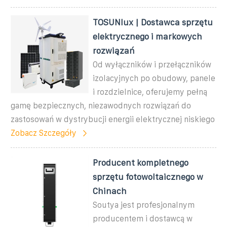
TOSUNlux | Dostawca sprzętu
elektrycznego i markowych
rozwiązań
Od wyłączników i przełączników
izolacyjnych po obudowy, panele
i rozdzielnice, oferujemy pełną
gamę bezpiecznych, niezawodnych rozwiązań do
zastosowań w dystrybucji energii elektrycznej niskiego
Zobacz Szczegóły
Producent kompletnego
sprzętu fotowoltaicznego w
Chinach
Soutya jest profesjonalnym
producentem i dostawcą w