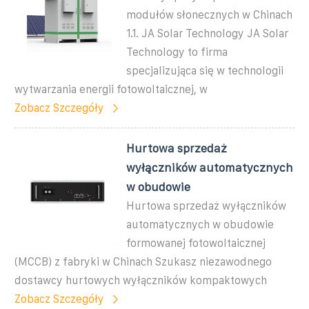
modułów słonecznych w Chinach
1.1. JA Solar Technology JA Solar
Technology to firma
specjalizująca się w technologii
wytwarzania energii fotowoltaicznej, w
Zobacz Szczegóły
Hurtowa sprzedaż
wyłączników automatycznych
w obudowie
Hurtowa sprzedaż wyłączników
automatycznych w obudowie
formowanej fotowoltaicznej
(MCCB) z fabryki w Chinach Szukasz niezawodnego
dostawcy hurtowych wyłączników kompaktowych
Zobacz Szczegóły