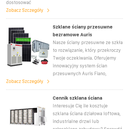
dostosować
Zobacz Szczegóły
Szklane ściany przesuwne
bezramowe Auris
Nasze ściany przesuwne ze szkła
to rozwiązanie, który przekroczy
Twoje oczekiwania. Oferujemy
innowacyjny system ścian
przesuwnych Auris Fiano,
Zobacz Szczegóły
Cennik szklana ściana
Interesuje Cię ile kosztuje
szklana ściana działowa loftowa,
industrialne drzwi lub