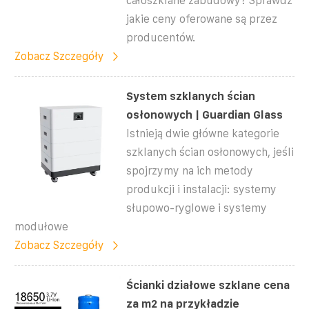
całoszklane zabudowy? Sprawdź
jakie ceny oferowane są przez
producentów.
Zobacz Szczegóły
System szklanych ścian
osłonowych | Guardian Glass
Istnieją dwie główne kategorie
szklanych ścian osłonowych, jeśli
spojrzymy na ich metody
produkcji i instalacji: systemy
słupowo-ryglowe i systemy
modułowe
Zobacz Szczegóły
Ścianki działowe szklane cena
za m2 na przykładzie