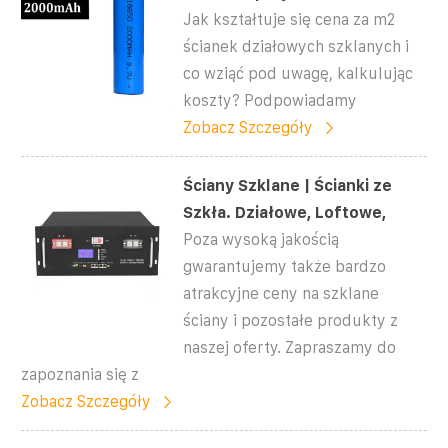
Jak kształtuje się cena za m2
ścianek działowych szklanych i
co wziąć pod uwagę, kalkulując
koszty? Podpowiadamy
Zobacz Szczegóły
Ściany Szklane | Ścianki ze
Szkła. Działowe, Loftowe,
Poza wysoką jakością
gwarantujemy także bardzo
atrakcyjne ceny na szklane
ściany i pozostałe produkty z
naszej oferty. Zapraszamy do
zapoznania się z
Zobacz Szczegóły