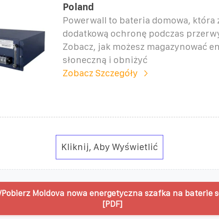
Poland
Powerwall to bateria domowa, która
dodatkową ochronę podczas przerwy
Zobacz, jak możesz magazynować en
słoneczną i obniżyć
Zobacz Szczegóły
Kliknij, Aby Wyświetlić
Pobierz Moldova nowa energetyczna szafka na baterie 
[PDF]