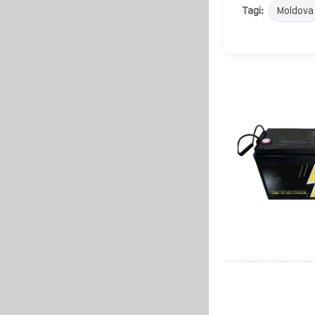
Tagi:
Moldova