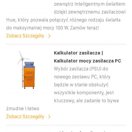
zewnątrz inteligentnym światłem
dzięki zewnętrznemu zasilaczowi
Hue, który pozwala połączyć różnego rodzaju światła
do maksymalnej mocy 100 W. Zamów teraz!
Zobacz Szczegóły
Kalkulator zasilacza |
Kalkulator mocy zasilacza PC
Wybór zasilacza (PSU) do
nowego zestawu PC, który
będzie w stanie obsłużyć
wszystkie komponenty, jest
kluczowy, ale zadanie to bywa
żmudne i łatwo
Zobacz Szczegóły