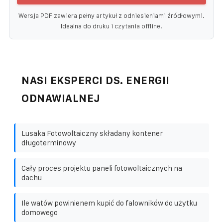
Wersja PDF zawiera pełny artykuł z odniesieniami źródłowymi.
Idealna do druku i czytania offline.
NASI EKSPERCI DS. ENERGII
ODNAWIALNEJ
Lusaka Fotowoltaiczny składany kontener
długoterminowy
Cały proces projektu paneli fotowoltaicznych na
dachu
Ile watów powinienem kupić do falowników do użytku
domowego