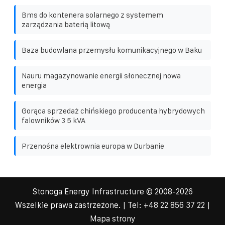
Bms do kontenera solarnego z systemem
zarządzania baterią litową
Baza budowlana przemysłu komunikacyjnego w Baku
Nauru magazynowanie energii słonecznej nowa
energia
Gorąca sprzedaż chińskiego producenta hybrydowych
falowników 3 5 kVA
Przenośna elektrownia europa w Durbanie
Stonoga Energy Infrastructure
© 2008-
2026
Wszelkie prawa zastrzeżone. | Tel:
+48 22 856 37 22
|
Mapa strony