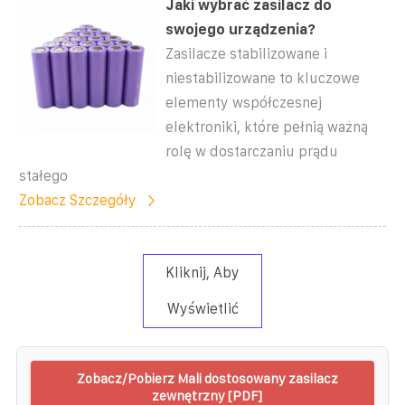
Jaki wybrać zasilacz do
swojego urządzenia?
Zasilacze stabilizowane i
niestabilizowane to kluczowe
elementy współczesnej
elektroniki, które pełnią ważną
rolę w dostarczaniu prądu
stałego
Zobacz Szczegóły
Kliknij, Aby
Wyświetlić
Zobacz/Pobierz Mali dostosowany zasilacz
zewnętrzny [PDF]