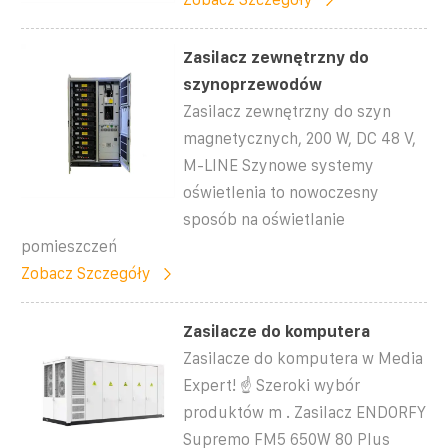
Zasilacz zewnętrzny do
szynoprzewodów
Zasilacz zewnętrzny do szyn
magnetycznych, 200 W, DC 48 V,
M-LINE Szynowe systemy
oświetlenia to nowoczesny
sposób na oświetlanie
pomieszczeń
Zobacz Szczegóły
Zasilacze do komputera
Zasilacze do komputera w Media
Expert! ☝ Szeroki wybór
produktów m . Zasilacz ENDORFY
Supremo FM5 650W 80 Plus