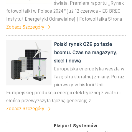
świata. Premiera raportu „Rynek
fotowoltaiki w Polsce 2024” już 12 czerwca - EC BREC
Instytut Energetyki Odnawialnej | Fotowoltaika Strona
Zobacz Szczegóły
Polski rynek OZE po fazie
boomu. Czas na magazyny,
sieci i nową
Europejska energetyka weszła w
fazę strukturalnej zmiany. Po raz
pierwszy w historii Unii
Europejskiej produkcja energii elektrycznej z wiatru i
słońca przewyższyła łączną generację z
Zobacz Szczegóły
Eksport Systemów