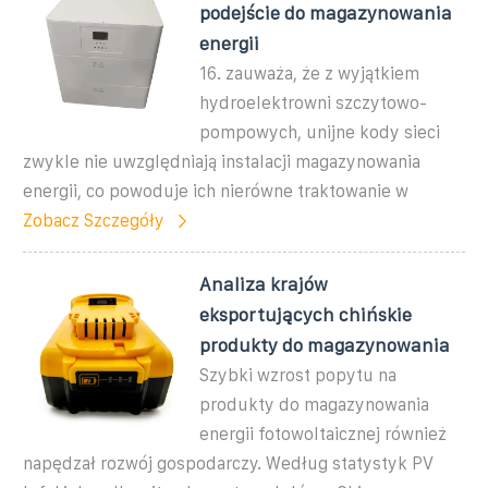
podejście do magazynowania
energii
16. zauważa, że z wyjątkiem
hydroelektrowni szczytowo-
pompowych, unijne kody sieci
zwykle nie uwzględniają instalacji magazynowania
energii, co powoduje ich nierówne traktowanie w
Zobacz Szczegóły
Analiza krajów
eksportujących chińskie
produkty do magazynowania
Szybki wzrost popytu na
produkty do magazynowania
energii fotowoltaicznej również
napędzał rozwój gospodarczy. Według statystyk PV