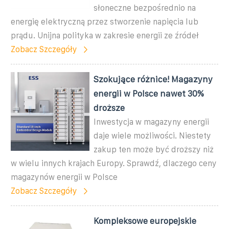
słoneczne bezpośrednio na
energię elektryczną przez stworzenie napięcia lub
prądu. Unijna polityka w zakresie energii ze źródeł
Zobacz Szczegóły
Szokujące różnice! Magazyny
energii w Polsce nawet 30%
droższe
Inwestycja w magazyny energii
daje wiele możliwości. Niestety
zakup ten może być droższy niż
w wielu innych krajach Europy. Sprawdź, dlaczego ceny
magazynów energii w Polsce
Zobacz Szczegóły
Kompleksowe europejskie