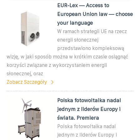
EUR-Lex — Access to
European Union law — choose
your language
W ramach strategii UE na rzecz
energii słonecznej
przedstawiono kompleksową
wizję, w jaki sposób można w krótkim czasie osiągnąć
korzyści związane z wykorzystaniem energii
słonecznej, oraz
Zobacz Szczegóły
Polska fotowoltaika nadal
jednym z liderów Europy i
świata. Premiera
Polska fotowoltaika nadal
jednym z liderów Europy i