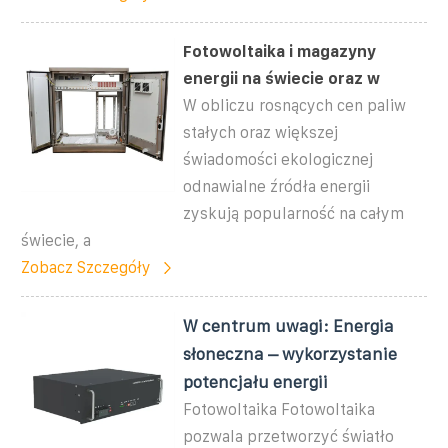
Fotowoltaika i magazyny
energii na świecie oraz w
W obliczu rosnących cen paliw
stałych oraz większej
świadomości ekologicznej
odnawialne źródła energii
zyskują popularność na całym
świecie, a
Zobacz Szczegóły
W centrum uwagi: Energia
słoneczna – wykorzystanie
potencjału energii
Fotowoltaika Fotowoltaika
pozwala przetworzyć światło