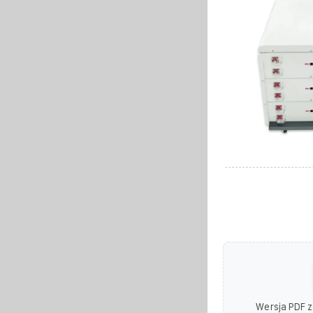
Wersja PDF z