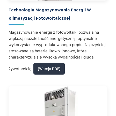
Technologia Magazynowania Energii W
Klimatyzacji Fotowoltaicznej
Magazynowanie energii z fotowoltaiki pozwala na
większą niezależność energetyczną i optymalne
wykorzystanie wyprodukowanego prądu. Najczęściej
stosowane są baterie litowo-jonowe, które
charakteryzują się wysoką wydajnością i długą
żywotnością.
[Wersja PDF]