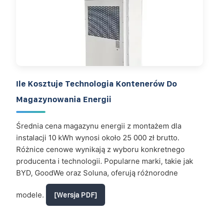
Ile Kosztuje Technologia Kontenerów Do
Magazynowania Energii
Średnia cena magazynu energii z montażem dla
instalacji 10 kWh wynosi około 25 000 zł brutto.
Różnice cenowe wynikają z wyboru konkretnego
producenta i technologii. Popularne marki, takie jak
BYD, GoodWe oraz Soluna, oferują różnorodne
modele.
[Wersja PDF]