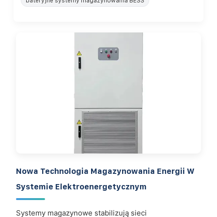
bateryjne systemy magazynowania BESS
Nowa Technologia Magazynowania Energii W
Systemie Elektroenergetycznym
Systemy magazynowe stabilizują sieci