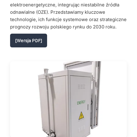
elektroenergetyczne, integrując niestabilne źródła
odnawialne (OZE). Przedstawiamy kluczowe
technologie, ich funkcje systemowe oraz strategiczne
prognozy rozwoju polskiego rynku do 2030 roku.
[Wersja PDF]