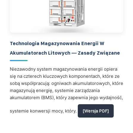
Technologia Magazynowania Energii W
Akumulatorach Litowych — Zasady Związane
Niezawodny system magazynowania energii opiera
się na czterech kluczowych komponentach, które ze
sobą współpracują: ogniwach akumulatorowych, które
magazynują energię, systemie zarządzania
akumulatorem (BMS), który zapewnia jego wydajność,
systemie konwersji mocy, który.
[Wersja PDF]