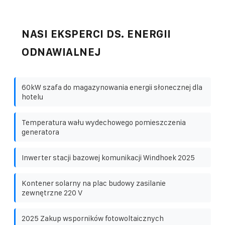
NASI EKSPERCI DS. ENERGII
ODNAWIALNEJ
60kW szafa do magazynowania energii słonecznej dla
hotelu
Temperatura wału wydechowego pomieszczenia
generatora
Inwerter stacji bazowej komunikacji Windhoek 2025
Kontener solarny na plac budowy zasilanie
zewnętrzne 220 V
2025 Zakup wsporników fotowoltaicznych