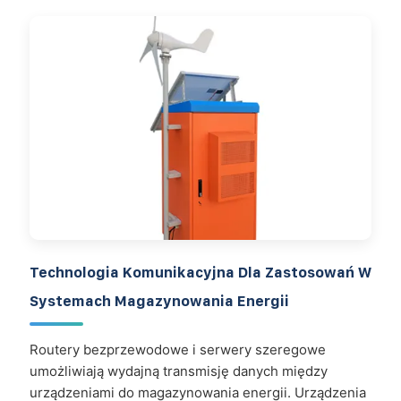
Technologia Komunikacyjna Dla Zastosowań W
Systemach Magazynowania Energii
Routery bezprzewodowe i serwery szeregowe
umożliwiają wydajną transmisję danych między
urządzeniami do magazynowania energii. Urządzenia