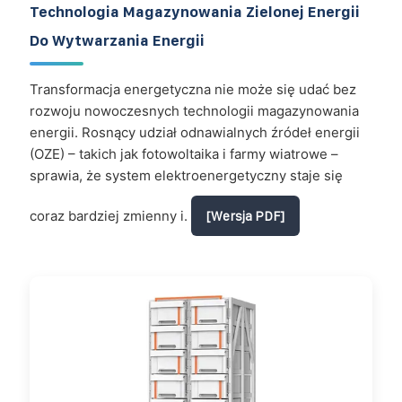
Technologia Magazynowania Zielonej Energii
Do Wytwarzania Energii
Transformacja energetyczna nie może się udać bez
rozwoju nowoczesnych technologii magazynowania
energii. Rosnący udział odnawialnych źródeł energii
(OZE) – takich jak fotowoltaika i farmy wiatrowe –
sprawia, że system elektroenergetyczny staje się
coraz bardziej zmienny i.
[Wersja PDF]