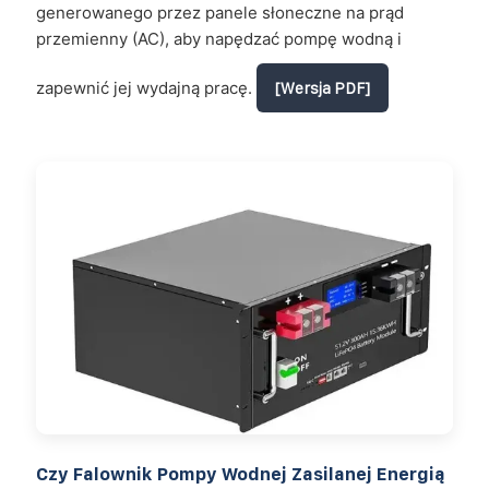
generowanego przez panele słoneczne na prąd
przemienny (AC), aby napędzać pompę wodną i
zapewnić jej wydajną pracę.
[Wersja PDF]
Czy Falownik Pompy Wodnej Zasilanej Energią