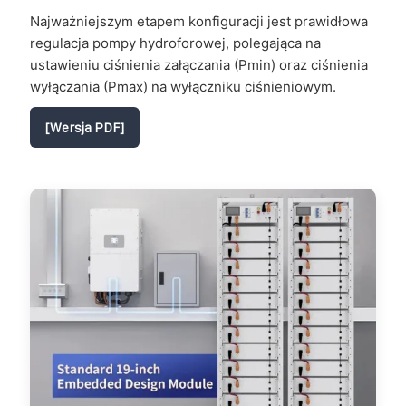
Najważniejszym etapem konfiguracji jest prawidłowa
regulacja pompy hydroforowej, polegająca na
ustawieniu ciśnienia załączania (Pmin) oraz ciśnienia
wyłączania (Pmax) na wyłączniku ciśnieniowym.
[Wersja PDF]