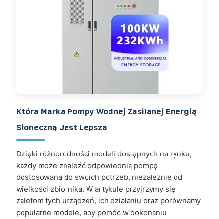
Która Marka Pompy Wodnej Zasilanej Energią
Słoneczną Jest Lepsza
Dzięki różnorodności modeli dostępnych na rynku,
każdy może znaleźć odpowiednią pompę
dostosowaną do swoich potrzeb, niezależnie od
wielkości zbiornika. W artykule przyjrzymy się
zaletom tych urządzeń, ich działaniu oraz porównamy
popularne modele, aby pomóc w dokonaniu