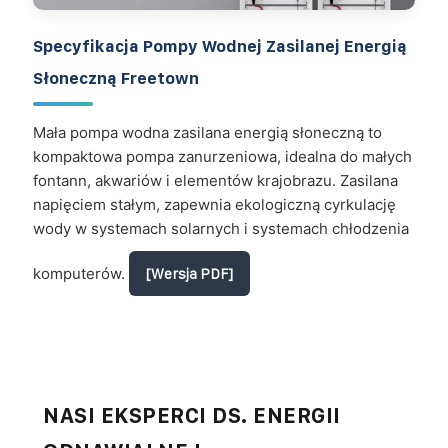
Specyfikacja Pompy Wodnej Zasilanej Energią
Słoneczną Freetown
Mała pompa wodna zasilana energią słoneczną to
kompaktowa pompa zanurzeniowa, idealna do małych
fontann, akwariów i elementów krajobrazu. Zasilana
napięciem stałym, zapewnia ekologiczną cyrkulację
wody w systemach solarnych i systemach chłodzenia
komputerów.
[Wersja PDF]
NASI EKSPERCI DS. ENERGII