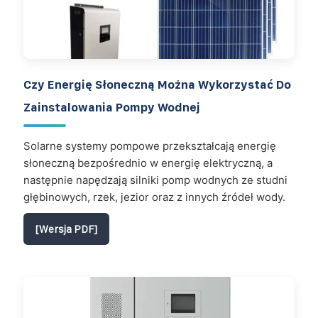
Czy Energię Słoneczną Można Wykorzystać Do
Zainstalowania Pompy Wodnej
Solarne systemy pompowe przekształcają energię
słoneczną bezpośrednio w energię elektryczną, a
następnie napędzają silniki pomp wodnych ze studni
głębinowych, rzek, jezior oraz z innych źródeł wody.
[Wersja PDF]