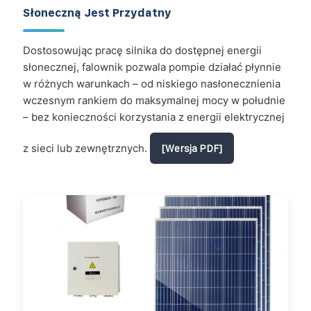
Słoneczną Jest Przydatny
Dostosowując pracę silnika do dostępnej energii
słonecznej, falownik pozwala pompie działać płynnie
w różnych warunkach – od niskiego nasłonecznienia
wczesnym rankiem do maksymalnej mocy w południe
– bez konieczności korzystania z energii elektrycznej
z sieci lub zewnętrznych.
[Wersja PDF]