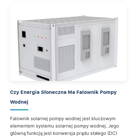
Czy Energia Słoneczna Ma Falownik Pompy
Wodnej
Falownik solarnej pompy wodnej jest kluczowym
elementem systemu solarnej pompy wodnej. Jego
główną funkcją jest konwersja prądu stałego (DC)