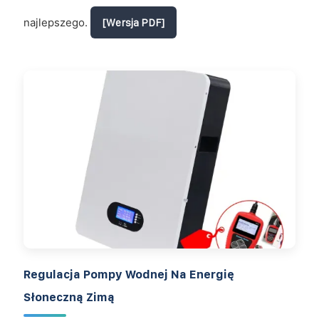
najlepszego.
[Wersja PDF]
Regulacja Pompy Wodnej Na Energię
Słoneczną Zimą