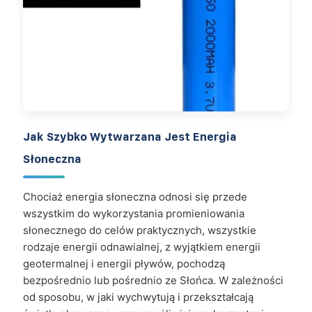
Jak Szybko Wytwarzana Jest Energia
Słoneczna
Chociaż energia słoneczna odnosi się przede
wszystkim do wykorzystania promieniowania
słonecznego do celów praktycznych, wszystkie
rodzaje energii odnawialnej, z wyjątkiem energii
geotermalnej i energii pływów, pochodzą
bezpośrednio lub pośrednio ze Słońca. W zależności
od sposobu, w jaki wychwytują i przekształcają