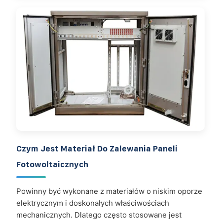
Czym Jest Materiał Do Zalewania Paneli
Fotowoltaicznych
Powinny być wykonane z materiałów o niskim oporze
elektrycznym i doskonałych właściwościach
mechanicznych. Dlatego często stosowane jest