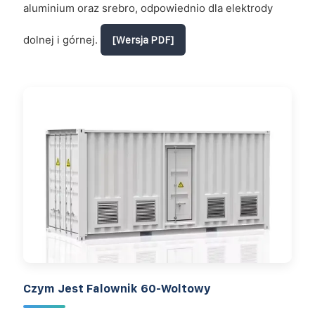
aluminium oraz srebro, odpowiednio dla elektrody
dolnej i górnej.
[Wersja PDF]
Czym Jest Falownik 60-Woltowy