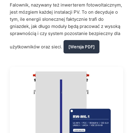
Falownik, nazywany też inwerterem fotowoltaicznym,
jest mózgiem każdej instalacji PV. To on decyduje o
tym, ile energii słonecznej faktycznie trafi do
gniazdek, jak długo moduły będą pracować z wysoką
sprawnością i czy system pozostanie bezpieczny dla
użytkowników oraz sieci.
[Wersja PDF]