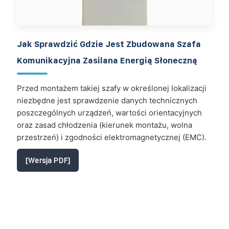
Jak Sprawdzić Gdzie Jest Zbudowana Szafa
Komunikacyjna Zasilana Energią Słoneczną
Przed montażem takiej szafy w określonej lokalizacji
niezbędne jest sprawdzenie danych technicznych
poszczególnych urządzeń, wartości orientacyjnych
oraz zasad chłodzenia (kierunek montażu, wolna
przestrzeń) i zgodności elektromagnetycznej (EMC).
[Wersja PDF]