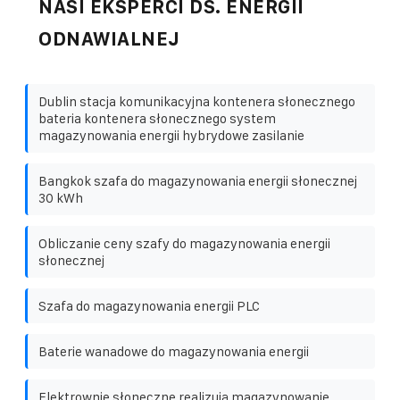
NASI EKSPERCI DS. ENERGII
ODNAWIALNEJ
Dublin stacja komunikacyjna kontenera słonecznego
bateria kontenera słonecznego system
magazynowania energii hybrydowe zasilanie
Bangkok szafa do magazynowania energii słonecznej
30 kWh
Obliczanie ceny szafy do magazynowania energii
słonecznej
Szafa do magazynowania energii PLC
Baterie wanadowe do magazynowania energii
Elektrownie słoneczne realizują magazynowanie