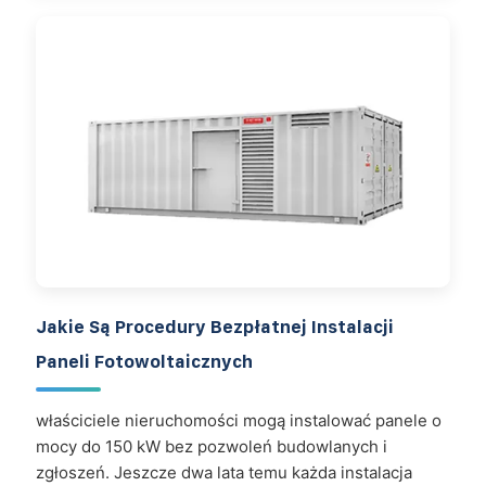
Jakie Są Procedury Bezpłatnej Instalacji
Paneli Fotowoltaicznych
właściciele nieruchomości mogą instalować panele o
mocy do 150 kW bez pozwoleń budowlanych i
zgłoszeń. Jeszcze dwa lata temu każda instalacja