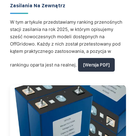
Zasilania Na Zewnątrz
W tym artykule przedstawiamy ranking przenośnych
stacji zasilania na rok 2025, w którym opisujemy
sześć nowoczesnych modeli dostępnych na
OffGridowo. Każdy z nich został przetestowany pod
kątem praktycznego zastosowania, a pozycja w
rankingu oparta jest na realnej.
[Wersja PDF]