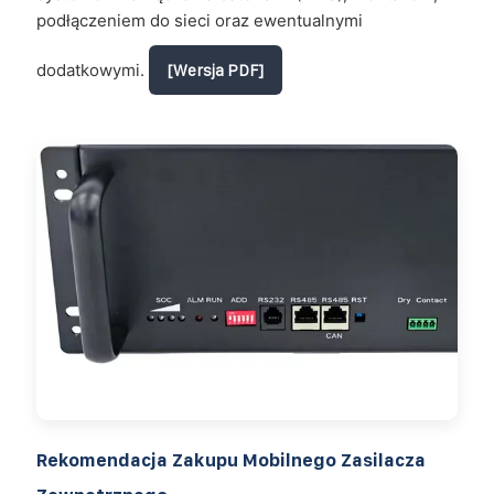
podłączeniem do sieci oraz ewentualnymi
dodatkowymi.
[Wersja PDF]
Rekomendacja Zakupu Mobilnego Zasilacza