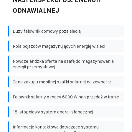
ODNAWIALNEJ
Duży falownik domowy poza siecią
Rola pojazdów magazynujących energię w sieci
Nowozelandzka oferta na szafę do magazynowania
energii przemysłowej
Cena zakupu mobilnej szafki solarnej na zewnątrz
Falownik solarny o mocy 6000 W na sprzedaż w Iranie
15-stopniowy system energii słonecznej
Informacje kontaktowe dotyczące systemu