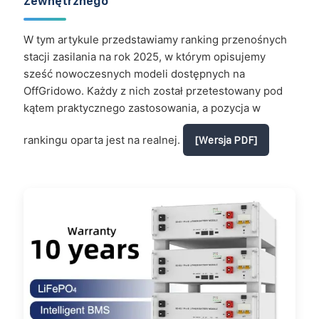
Zewnętrznego
W tym artykule przedstawiamy ranking przenośnych
stacji zasilania na rok 2025, w którym opisujemy
sześć nowoczesnych modeli dostępnych na
OffGridowo. Każdy z nich został przetestowany pod
kątem praktycznego zastosowania, a pozycja w
rankingu oparta jest na realnej.
[Wersja PDF]