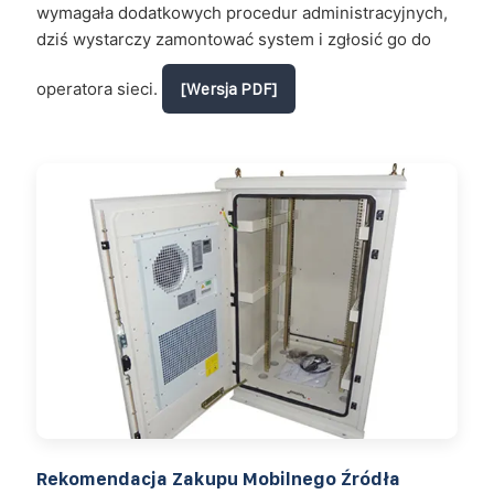
wymagała dodatkowych procedur administracyjnych,
dziś wystarczy zamontować system i zgłosić go do
operatora sieci.
[Wersja PDF]
Rekomendacja Zakupu Mobilnego Źródła