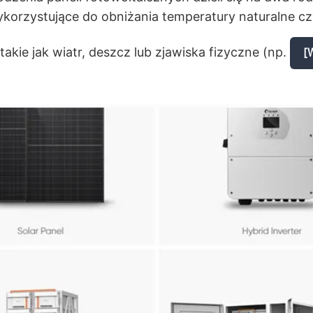
korzystujące do obniżania temperatury naturalne cz
akie jak wiatr, deszcz lub zjawiska fizyczne (np.
[