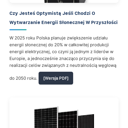
Czy Jesteś Optymistą Jeśli Chodzi O
Wytwarzanie Energii Słonecznej W Przyszłości
W 2025 roku Polska planuje zwiększenie udziału
energii słonecznej do 20% w całkowitej produkcji
energii elektrycznej, co czyni ją jednym z liderów w
Europie, a jednocześnie znacząco przyczynia się do
realizacji celów związanych z neutralnością węglową
do 2050 roku.
[Wersja PDF]