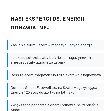
NASI EKSPERCI DS. ENERGII
ODNAWIALNEJ
Zasilanie akumulatorów magazynujących energię
Ile czasu potrzeba aby baterie do magazynowania
energii zostały uznane za zapasy
Bess telecom magazyn energii elektrownia najnowsza
Dominic Smart Fotowoltaiczna Szafa Magazynująca
Energię 120 stóp do użytku na lotnisku
Zwiększona penetracja energii odnawialnej w mieście
Andora