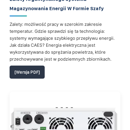
Magazynowania Energii W Formie Szafy
Zalety: możliwość pracy w szerokim zakresie
temperatur. Gdzie sprawdzi się ta technologia:
systemy wymagające szybkiego przepływu energii.
Jak działa CAES? Energia elektryczna jest
wykorzystywana do sprężania powietrza, które
przechowywane jest w podziemnych zbiornikach.
[Wersja PDF]