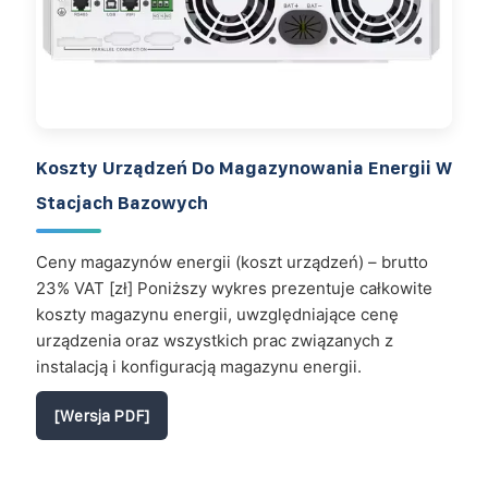
Koszty Urządzeń Do Magazynowania Energii W
Stacjach Bazowych
Ceny magazynów energii (koszt urządzeń) – brutto
23% VAT [zł] Poniższy wykres prezentuje całkowite
koszty magazynu energii, uwzględniające cenę
urządzenia oraz wszystkich prac związanych z
instalacją i konfiguracją magazynu energii.
[Wersja PDF]