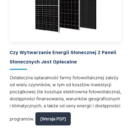
Czy Wytwarzanie Energii Słonecznej Z Paneli
Słonecznych Jest Opłacalne
Ostateczna opłacalność farmy fotowoltaicznej zależy
od wielu czynników, w tym od kosztów inwestycji
początkowej (ile kosztuje elektrownia fotowoltaiczna),
dostępności finansowania, warunków geograficznych
i klimatycznych, a także od ceny energii i dostępności
programów.
[Wersja PDF]