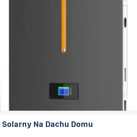
r Solarny Na Dachu Domu