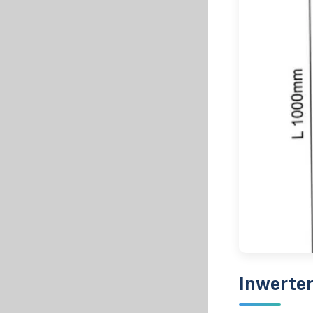
Inwerte