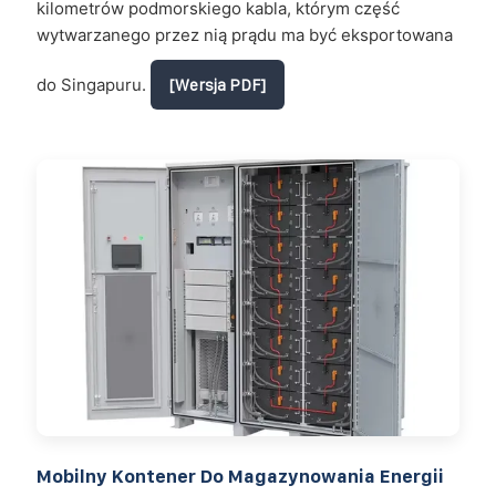
kilometrów podmorskiego kabla, którym część
wytwarzanego przez nią prądu ma być eksportowana
do Singapuru.
[Wersja PDF]
Mobilny Kontener Do Magazynowania Energii