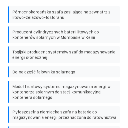
Północnokoreańska szafa zasilająca na zewnątrz z
litowo-żelazowo-fosforanu
Producent cylindrycznych baterii litowych do
kontenerów solarnych w Mombasie w Kenii
Togijski producent systemów szaf do magazynowania
energii słonecznej
Dolna część falownika solarnego
Moduł frontowy systemu magazynowania energii w
kontenerze solarnym do stacji komunikacyjnej
kontenera solarnego
Pyłoszczelna niemiecka szafa na baterie do
magazynowania energii przeznaczona do ratownictwa