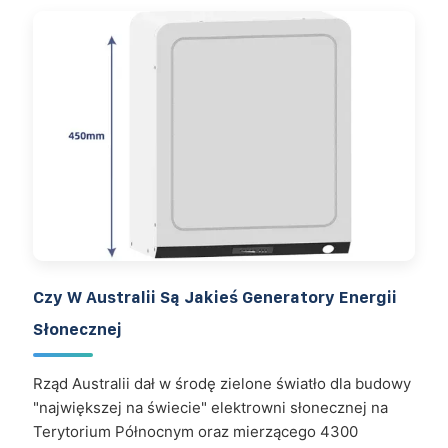
Czy W Australii Są Jakieś Generatory Energii
Słonecznej
Rząd Australii dał w środę zielone światło dla budowy
"największej na świecie" elektrowni słonecznej na
Terytorium Północnym oraz mierzącego 4300