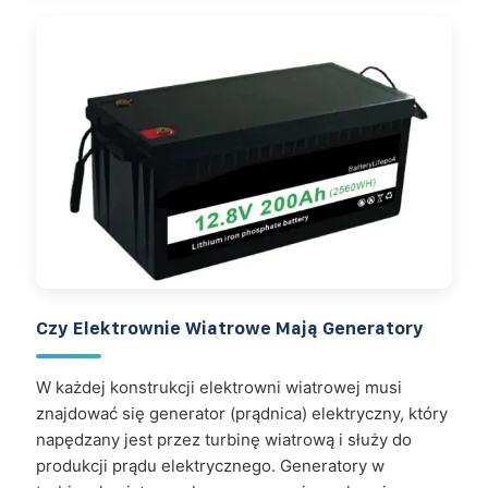
Czy Elektrownie Wiatrowe Mają Generatory
W każdej konstrukcji elektrowni wiatrowej musi
znajdować się generator (prądnica) elektryczny, który
napędzany jest przez turbinę wiatrową i służy do
produkcji prądu elektrycznego. Generatory w