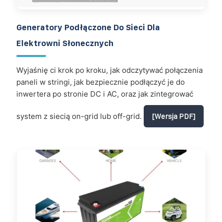
Generatory Podłączone Do Sieci Dla
Elektrowni Słonecznych
Wyjaśnię ci krok po kroku, jak odczytywać połączenia
paneli w stringi, jak bezpiecznie podłączyć je do
inwertera po stronie DC i AC, oraz jak zintegrować
system z siecią on-grid lub off-grid.
[Wersja PDF]