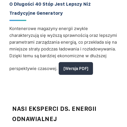
O Długości 40 Stóp Jest Lepszy Niż
Tradycyjne Generatory
Kontenerowe magazyny energii zwykle
charakteryzują się wyższą sprawnością oraz lepszymi
parametrami zarządzania energią, co przekłada się na
mniejsze straty podczas ładowania i rozładowywania.
Dzięki temu są bardziej ekonomiczne w dłuższej
perspektywie czasowej.
[Wersja PDF]
NASI EKSPERCI DS. ENERGII
ODNAWIALNEJ