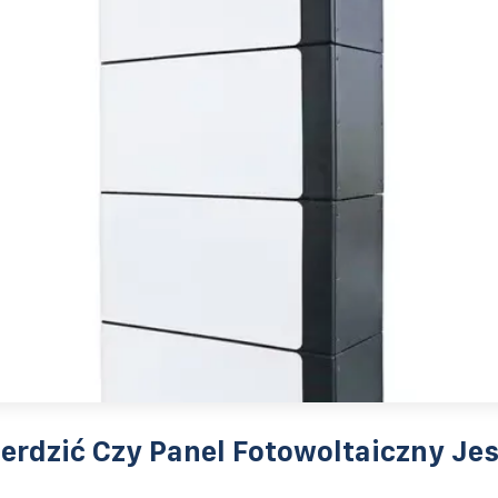
erdzić Czy Panel Fotowoltaiczny Je