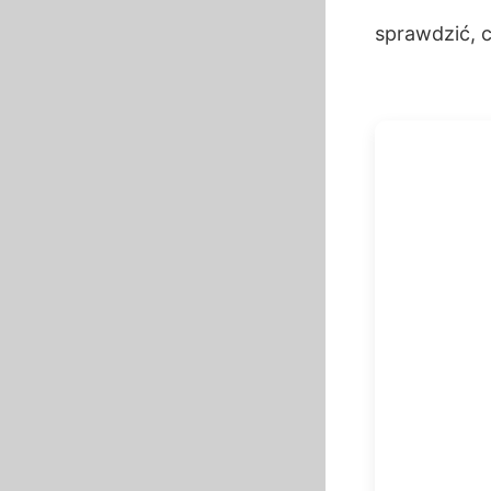
sprawdzić, c