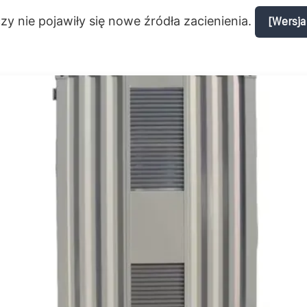
zy nie pojawiły się nowe źródła zacienienia.
[Wersja