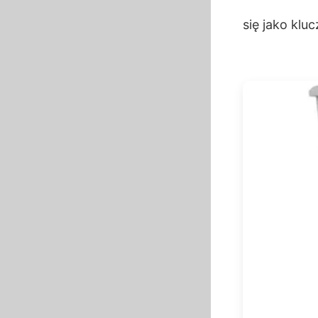
się jako klu