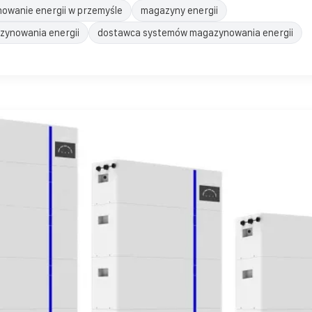
owanie energii w przemyśle
magazyny energii
zynowania energii
dostawca systemów magazynowania energii