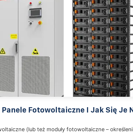
Panele Fotowoltaiczne I Jak Się Je
oltaiczne (lub też moduły fotowoltaiczne – określeni