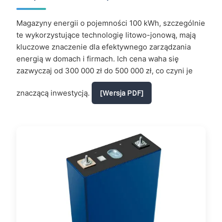
Magazyny energii o pojemności 100 kWh, szczególnie
te wykorzystujące technologię litowo-jonową, mają
kluczowe znaczenie dla efektywnego zarządzania
energią w domach i firmach. Ich cena waha się
zazwyczaj od 300 000 zł do 500 000 zł, co czyni je
znaczącą inwestycją.
[Wersja PDF]