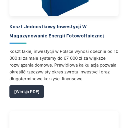
Koszt Jednostkowy Inwestycji W
Magazynowanie Energii Fotowoltaicznej
Koszt takiej inwestycji w Polsce wynosi obecnie od 10
000 zł za małe systemy do 67 000 zł za większe
rozwiązania domowe. Prawidłowa kalkulacja pozwala
określić rzeczywisty okres zwrotu inwestycji oraz
długoterminowe korzyści finansowe.
[Wersja PDF]