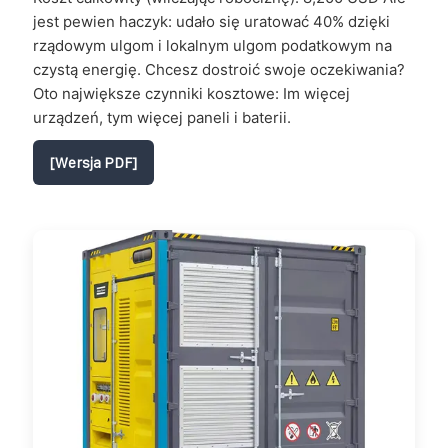
jest pewien haczyk: udało się uratować 40% dzięki
rządowym ulgom i lokalnym ulgom podatkowym na
czystą energię. Chcesz dostroić swoje oczekiwania?
Oto największe czynniki kosztowe: Im więcej
urządzeń, tym więcej paneli i baterii.
[Wersja PDF]