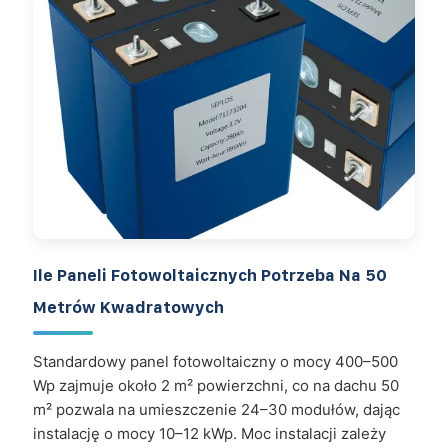
Ile Paneli Fotowoltaicznych Potrzeba Na 50
Metrów Kwadratowych
Standardowy panel fotowoltaiczny o mocy 400–500
Wp zajmuje około 2 m² powierzchni, co na dachu 50
m² pozwala na umieszczenie 24–30 modułów, dając
instalację o mocy 10–12 kWp. Moc instalacji zależy