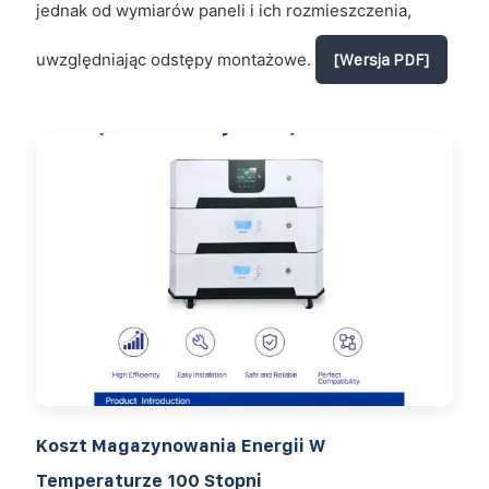
jednak od wymiarów paneli i ich rozmieszczenia,
uwzględniając odstępy montażowe.
[Wersja PDF]
Koszt Magazynowania Energii W
Temperaturze 100 Stopni