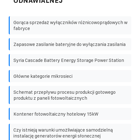
ODNAWIALNEJ
Gorąca sprzedaż wyłączników różnicowoprądowych w
fabryce
Zapasowe zasilanie bateryjne do wyłączania zasilania
Syria Cascade Battery Energy Storage Power Station
Główne kategorie mikrosieci
Schemat przepływu procesu produkcji gotowego
produktu z paneli fotowoltaicznych
Kontener fotowoltaiczny hotelowy 15kW
Czy istnieją warunki umożliwiające samodzielną
instalację generatorów energii słonecznej