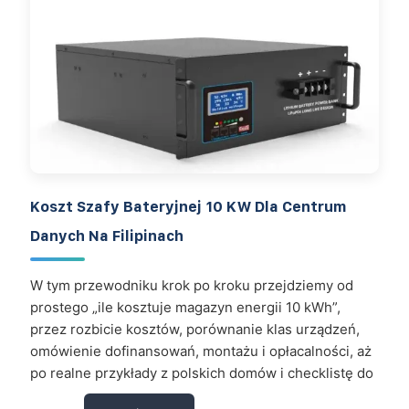
Koszt Szafy Bateryjnej 10 KW Dla Centrum
Danych Na Filipinach
W tym przewodniku krok po kroku przejdziemy od
prostego „ile kosztuje magazyn energii 10 kWh”,
przez rozbicie kosztów, porównanie klas urządzeń,
omówienie dofinansowań, montażu i opłacalności, aż
po realne przykłady z polskich domów i checklistę do