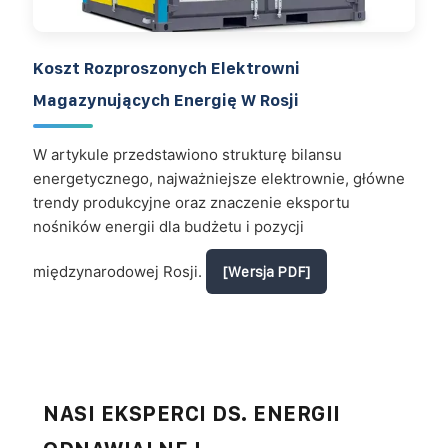
Koszt Rozproszonych Elektrowni
Magazynujących Energię W Rosji
W artykule przedstawiono strukturę bilansu
energetycznego, najważniejsze elektrownie, główne
trendy produkcyjne oraz znaczenie eksportu
nośników energii dla budżetu i pozycji
międzynarodowej Rosji.
[Wersja PDF]
NASI EKSPERCI DS. ENERGII