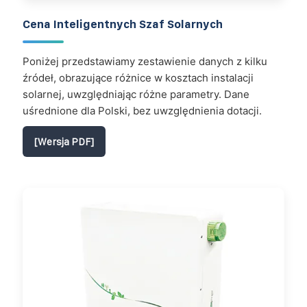
Cena Inteligentnych Szaf Solarnych
Poniżej przedstawiamy zestawienie danych z kilku
źródeł, obrazujące różnice w kosztach instalacji
solarnej, uwzględniając różne parametry. Dane
uśrednione dla Polski, bez uwzględnienia dotacji.
[Wersja PDF]