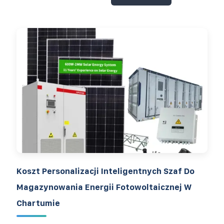
Koszt Personalizacji Inteligentnych Szaf Do
Magazynowania Energii Fotowoltaicznej W
Chartumie