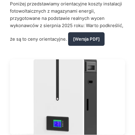
Poniżej przedstawiamy orientacyjne koszty instalacji
fotowoltaicznych z magazynami energii,
przygotowane na podstawie realnych wycen
wykonawców z sierpnia 2025 roku: Warto podkreślić,
że są to ceny orientacyjne.
[Wersja PDF]