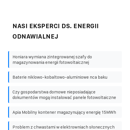
NASI EKSPERCI DS. ENERGII
ODNAWIALNEJ
Honiara wymiana zintegrowanej szafy do
magazynowania energii fotowoltaicznej
Baterie niklowo-kobaltowo-aluminiowe nca baku
Czy gospodarstwa domowe nieposiadające
dokumentów mogą instalować panele fotowoltaiczne
Apia Mobilny kontener magazynujący energię 15MWh
Problem z chwastami w elektrowniach słonecznych