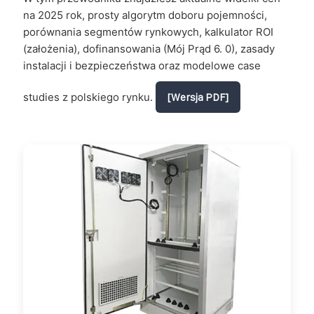
na 2025 rok, prosty algorytm doboru pojemności,
porównania segmentów rynkowych, kalkulator ROI
(założenia), dofinansowania (Mój Prąd 6. 0), zasady
instalacji i bezpieczeństwa oraz modelowe case
studies z polskiego rynku.
[Wersja PDF]