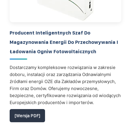
Producent Inteligentnych Szaf Do
Magazynowania Energii Do Przechowywania I
Ładowania Ogniw Fotowoltaicznych
Dostarczamy kompleksowe rozwiązania w zakresie
doboru, instalacji oraz zarządzania Odnawialnymi
źródłami energii OZE dla Zakładów przemysłowych,
Firm oraz Domów. Oferujemy nowoczesne,
bezpieczne, certyfikowane rozwiązania od wiodących
Europejskich producentów i importerów.
[Wersja PDF]