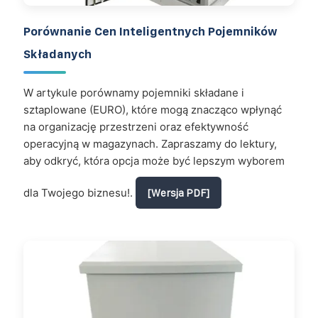
Porównanie Cen Inteligentnych Pojemników
Składanych
W artykule porównamy pojemniki składane i
sztaplowane (EURO), które mogą znacząco wpłynąć
na organizację przestrzeni oraz efektywność
operacyjną w magazynach. Zapraszamy do lektury,
aby odkryć, która opcja może być lepszym wyborem
dla Twojego biznesu!.
[Wersja PDF]