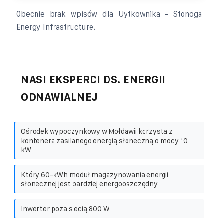
Obecnie brak wpisów dla Uytkownika - Stonoga
Energy Infrastructure.
NASI EKSPERCI DS. ENERGII
ODNAWIALNEJ
Ośrodek wypoczynkowy w Mołdawii korzysta z
kontenera zasilanego energią słoneczną o mocy 10
kW
Który 60-kWh moduł magazynowania energii
słonecznej jest bardziej energooszczędny
Inwerter poza siecią 800 W