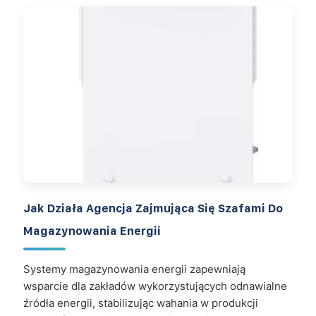
Jak Działa Agencja Zajmująca Się Szafami Do
Magazynowania Energii
Systemy magazynowania energii zapewniają
wsparcie dla zakładów wykorzystujących odnawialne
źródła energii, stabilizując wahania w produkcji