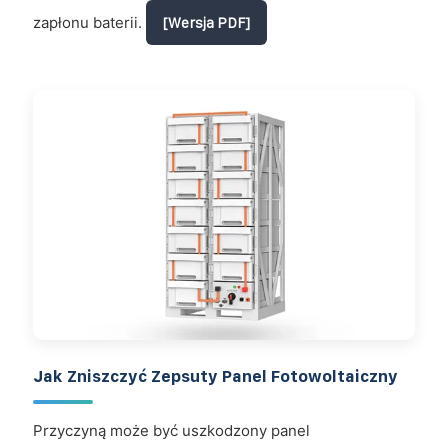
zapłonu baterii.
[Wersja PDF]
Jak Zniszczyć Zepsuty Panel Fotowoltaiczny
Przyczyną może być uszkodzony panel