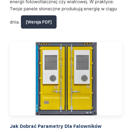
energii fotowoltaicznej czy wiatrowej. W praktyce:
Twoje panele słoneczne produkują energię w ciągu
dnia.
[Wersja PDF]
Jak Dobrać Parametry Dla Falowników