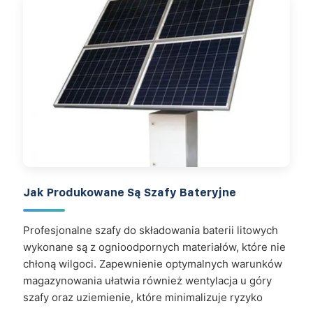
Jak Produkowane Są Szafy Bateryjne
Profesjonalne szafy do składowania baterii litowych
wykonane są z ognioodpornych materiałów, które nie
chłoną wilgoci. Zapewnienie optymalnych warunków
magazynowania ułatwia również wentylacja u góry
szafy oraz uziemienie, które minimalizuje ryzyko