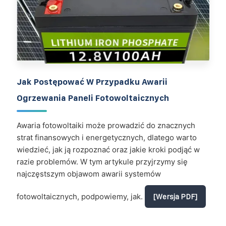
Jak Postępować W Przypadku Awarii
Ogrzewania Paneli Fotowoltaicznych
Awaria fotowoltaiki może prowadzić do znacznych
strat finansowych i energetycznych, dlatego warto
wiedzieć, jak ją rozpoznać oraz jakie kroki podjąć w
razie problemów. W tym artykule przyjrzymy się
najczęstszym objawom awarii systemów
fotowoltaicznych, podpowiemy, jak.
[Wersja PDF]