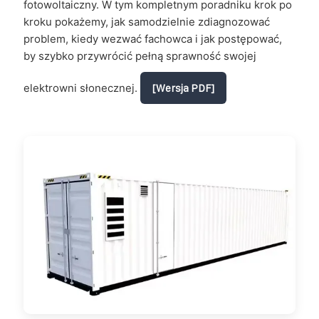
fotowoltaiczny. W tym kompletnym poradniku krok po
kroku pokażemy, jak samodzielnie zdiagnozować
problem, kiedy wezwać fachowca i jak postępować,
by szybko przywrócić pełną sprawność swojej
elektrowni słonecznej.
[Wersja PDF]