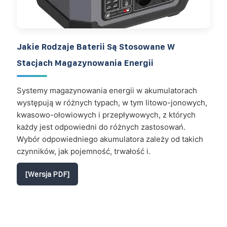
Jakie Rodzaje Baterii Są Stosowane W
Stacjach Magazynowania Energii
Systemy magazynowania energii w akumulatorach
występują w różnych typach, w tym litowo-jonowych,
kwasowo-ołowiowych i przepływowych, z których
każdy jest odpowiedni do różnych zastosowań.
Wybór odpowiedniego akumulatora zależy od takich
czynników, jak pojemność, trwałość i.
[Wersja PDF]