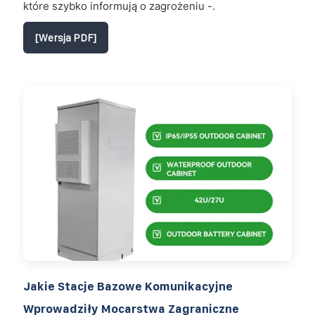
które szybko informują o zagrożeniu -.
[Wersja PDF]
Jakie Stacje Bazowe Komunikacyjne
Wprowadziły Mocarstwa Zagraniczne