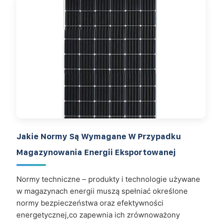
Jakie Normy Są Wymagane W Przypadku
Magazynowania Energii Eksportowanej
Normy techniczne – produkty i technologie używane
w magazynach energii muszą spełniać określone
normy bezpieczeństwa oraz efektywności
energetycznej,co zapewnia ich zrównoważony