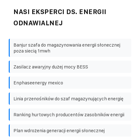
NASI EKSPERCI DS. ENERGII
ODNAWIALNEJ
Banjur szafa do magazynowania energii słonecznej
poza siecią 1mwh
Zasilacz awaryjny dużej mocy BESS
Enphaseenergy mexico
Linia przenośników do szaf magazynujących energię
Ranking hurtowych producentów zasobników energii
Plan wdrożenia generacji energii słonecznej