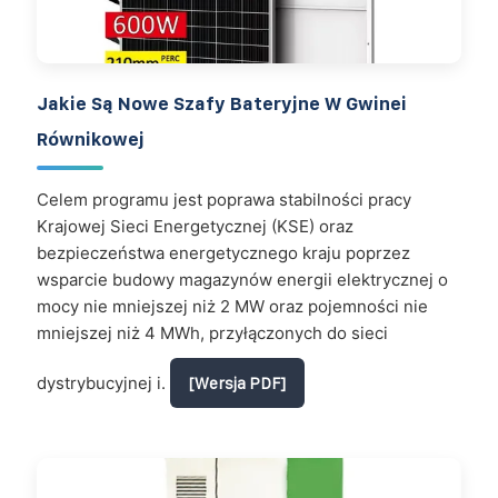
Jakie Są Nowe Szafy Bateryjne W Gwinei
Równikowej
Celem programu jest poprawa stabilności pracy
Krajowej Sieci Energetycznej (KSE) oraz
bezpieczeństwa energetycznego kraju poprzez
wsparcie budowy magazynów energii elektrycznej o
mocy nie mniejszej niż 2 MW oraz pojemności nie
mniejszej niż 4 MWh, przyłączonych do sieci
dystrybucyjnej i.
[Wersja PDF]