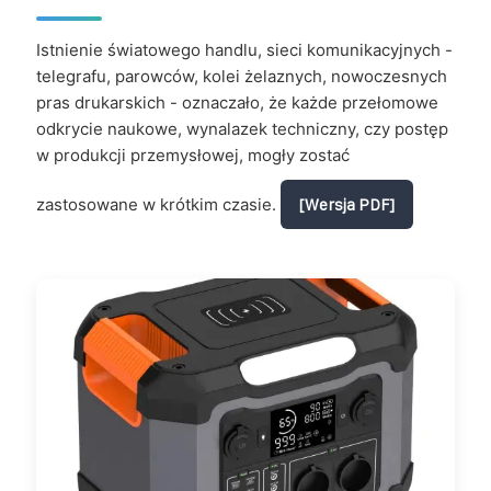
Istnienie światowego handlu, sieci komunikacyjnych -
telegrafu, parowców, kolei żelaznych, nowoczesnych
pras drukarskich - oznaczało, że każde przełomowe
odkrycie naukowe, wynalazek techniczny, czy postęp
w produkcji przemysłowej, mogły zostać
zastosowane w krótkim czasie.
[Wersja PDF]